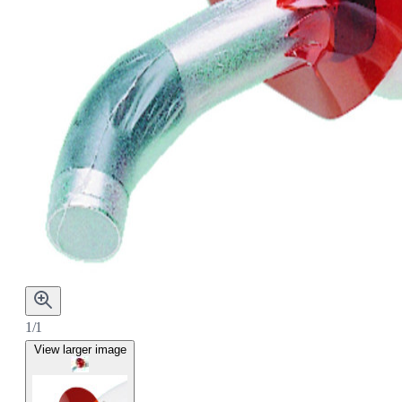
1/1
View larger image