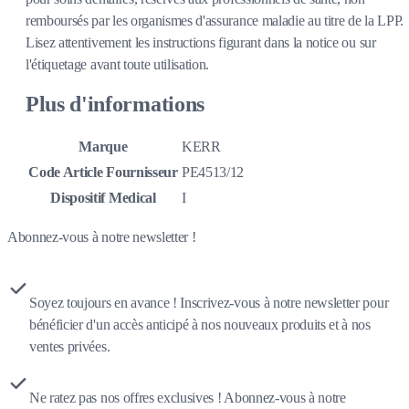
remboursés par les organismes d'assurance maladie au titre de la LPP.
Lisez attentivement les instructions figurant dans la notice ou sur
l'étiquetage avant toute utilisation.
Plus d'informations
Marque
KERR
Code Article Fournisseur
PE4513/12
Dispositif Medical
I
Abonnez-vous à notre newsletter !
Soyez toujours en avance ! Inscrivez-vous à notre newsletter pour
bénéficier d'un accès anticipé à nos nouveaux produits et à nos
ventes privées.
Ne ratez pas nos offres exclusives ! Abonnez-vous à notre