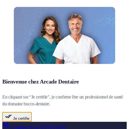
Bienvenue chez Arcade Dentaire
En cliquant sur “Je certifie", je confirme être un professionnel de santé
du domaine bucco-dentaire.
Je certifie
Contactez-Nous
02 99 83 88 89