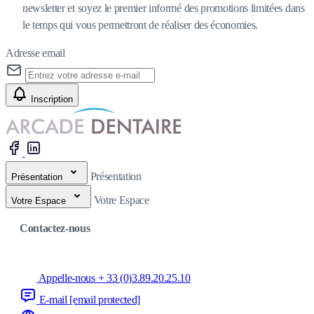
newsletter et soyez le premier informé des promotions limitées dans
le temps qui vous permettront de réaliser des économies.
Adresse email
Inscription
Présentation
Présentation
Votre Espace
Votre Espace
Contactez-nous
Appelle-nous + 33 (0)3.89.20.25.10
E-mail
[email protected]