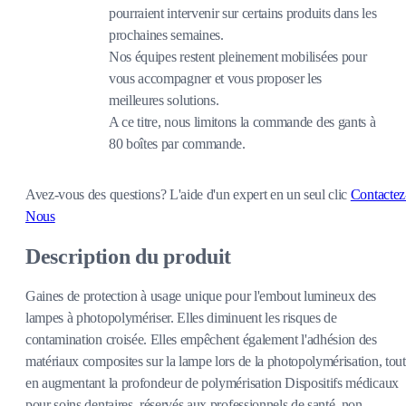
pourraient intervenir sur certains produits dans les
prochaines semaines.
Nos équipes restent pleinement mobilisées pour
vous accompagner et vous proposer les
meilleures solutions.
A ce titre, nous limitons la commande des gants à
80 boîtes par commande.
Avez-vous des questions?
L'aide d'un expert en un seul clic
Contactez
Nous
Description du produit
Gaines de protection à usage unique pour l'embout lumineux des
lampes à photopolymériser. Elles diminuent les risques de
contamination croisée. Elles empêchent également l'adhésion des
matériaux composites sur la lampe lors de la photopolymérisation, tout
en augmentant la profondeur de polymérisation Dispositifs médicaux
pour soins dentaires, réservés aux professionnels de santé, non