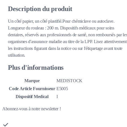
Description du produit
Un côté papier, un côté plastifié.Pour chémiclave ou autoclave.
Longueur du rouleau : 200 m. Dispositifs médicaux pour soins
dentaires, réservés aux professionnels de santé, non remboursés par le
organismes d'assurance maladie au titre de la LPP. Lisez attentivement
les instructions figurant dans la notice ou sur l'étiquetage avant toute
utilisation.
Plus d'informations
Marque
MEDISTOCK
Code Article Fournisseur
E5005
Dispositif Medical
I
Abonnez-vous à notre newsletter !