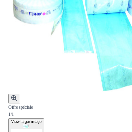
Offre spéciale
1/1
View larger image