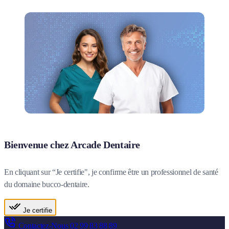
Bienvenue chez Arcade Dentaire
En cliquant sur “Je certifie", je confirme être un professionnel de santé
du domaine bucco-dentaire.
Je certifie
Contactez-Nous
02 99 83 88 89