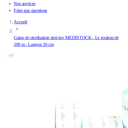
Nos services
Foire aux questions
Accueil
Gaine de sterilisation steri-tov MEDISTOCK - Le rouleau de
200 m - Largeur 20 cm