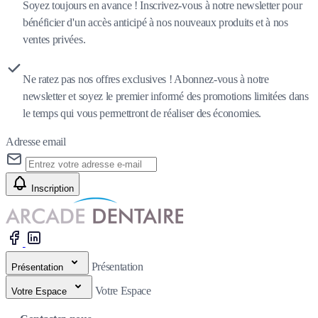
Soyez toujours en avance ! Inscrivez-vous à notre newsletter pour
bénéficier d'un accès anticipé à nos nouveaux produits et à nos
ventes privées.
Ne ratez pas nos offres exclusives ! Abonnez-vous à notre
newsletter et soyez le premier informé des promotions limitées dans
le temps qui vous permettront de réaliser des économies.
Adresse email
Inscription
Présentation
Présentation
Votre Espace
Votre Espace