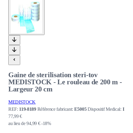
Gaine de sterilisation steri-tov
MEDISTOCK - Le rouleau de 200 m -
Largeur 20 cm
MEDISTOCK
REF:
119-8189
Référence fabricant:
E5005
Dispositif Medical:
I
77,99 €
au lieu de
94,99 €
-18%