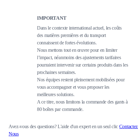
IMPORTANT
Dans le contexte international actuel, les coûts
des matières premières et du transport
connaissent de fortes évolutions.
Nous mettons tout en œuvre pour en limiter
l’impact, néanmoins des ajustements tarifaires
pourraient intervenir sur certains produits dans les
prochaines semaines.
Nos équipes restent pleinement mobilisées pour
vous accompagner et vous proposer les
meilleures solutions.
A ce titre, nous limitons la commande des gants à
80 boîtes par commande.
Avez-vous des questions?
L'aide d'un expert en un seul clic
Contactez
Nous