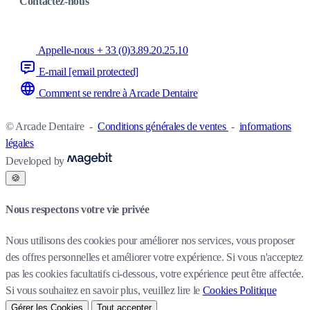
Contactez-nous
Appelle-nous + 33 (0)3.89.20.25.10
E-mail
[email protected]
Comment se rendre à Arcade Dentaire
© Arcade Dentaire
-
Conditions générales de ventes
-
informations
légales
Developed by
🍪
Nous respectons votre vie privée
Nous utilisons des cookies pour améliorer nos services, vous proposer
des offres personnelles et améliorer votre expérience. Si vous n'acceptez
pas les cookies facultatifs ci-dessous, votre expérience peut être affectée.
Si vous souhaitez en savoir plus, veuillez lire le
Cookies Politique
Gérer les Cookies
Tout accepter