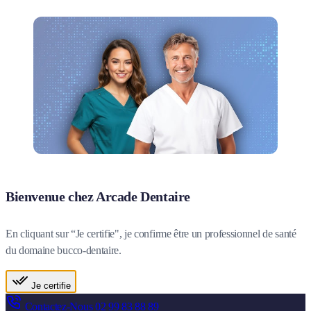
Bienvenue chez Arcade Dentaire
En cliquant sur “Je certifie", je confirme être un professionnel de santé
du domaine bucco-dentaire.
Je certifie
Contactez-Nous
02 99 83 88 89