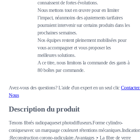
connaissent de fortes évolutions.
Nous mettons tout en œuvre pour en limiter
l’impact, néanmoins des ajustements tarifaires
pourraient intervenir sur certains produits dans les
prochaines semaines.
Nos équipes restent pleinement mobilisées pour
vous accompagner et vous proposer les
meilleures solutions.
A ce titre, nous limitons la commande des gants à
80 boîtes par commande.
Avez-vous des questions?
L'aide d'un expert en un seul clic
Contactez
Nous
Description du produit
Tenons fibrés radiopaqueset photodiffuseurs.Forme cylindro-
coniquesavec un marquage couleuret rétentions mécaniques.Indicatio
:Reconstruction corono-radiculaire.Avantages :• La fibre de verre