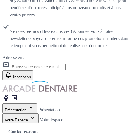
Soyez toujours en avance ! Inscrivez-vous à notre newsletter pour
bénéficier d'un accès anticipé à nos nouveaux produits et à nos
ventes privées.
Ne ratez pas nos offres exclusives ! Abonnez-vous à notre
newsletter et soyez le premier informé des promotions limitées dans
le temps qui vous permettront de réaliser des économies.
Adresse email
Inscription
Présentation
Présentation
Votre Espace
Votre Espace
Contactez-nous