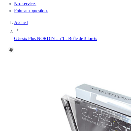
Nos services
Foire aux questions
Accueil
Glassix Plus NORDIN - n°1 - Boîte de 3 forets