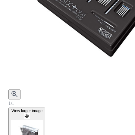
1/1
View larger image