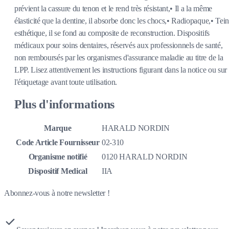
prévient la cassure du tenon et le rend très résistant,• Il a la même
élasticité que la dentine, il absorbe donc les chocs,• Radiopaque,• Tein
esthétique, il se fond au composite de reconstruction. Dispositifs
médicaux pour soins dentaires, réservés aux professionnels de santé,
non remboursés par les organismes d'assurance maladie au titre de la
LPP. Lisez attentivement les instructions figurant dans la notice ou sur
l'étiquetage avant toute utilisation.
Plus d'informations
Marque
HARALD NORDIN
Code Article Fournisseur
02-310
Organisme notifié
0120 HARALD NORDIN
Dispositif Medical
IIA
Abonnez-vous à notre newsletter !