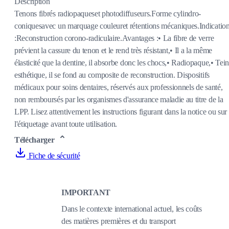
Description
Tenons fibrés radiopaqueset photodiffuseurs.Forme cylindro-
coniquesavec un marquage couleuret rétentions mécaniques.Indicatio
:Reconstruction corono-radiculaire.Avantages :• La fibre de verre
prévient la cassure du tenon et le rend très résistant,• Il a la même
élasticité que la dentine, il absorbe donc les chocs,• Radiopaque,• Tein
esthétique, il se fond au composite de reconstruction. Dispositifs
médicaux pour soins dentaires, réservés aux professionnels de santé,
non remboursés par les organismes d'assurance maladie au titre de la
LPP. Lisez attentivement les instructions figurant dans la notice ou sur
l'étiquetage avant toute utilisation.
Télécharger
Fiche de sécurité
IMPORTANT
Dans le contexte international actuel, les coûts
des matières premières et du transport