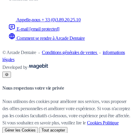
Appelle-nous + 33 (0)3.89.20.25.10
E-mail
[email protected]
Comment se rendre à Arcade Dentaire
© Arcade Dentaire
-
Conditions générales de ventes
-
informations
légales
Developed by
🍪
Nous respectons votre vie privée
Nous utilisons des cookies pour améliorer nos services, vous proposer
des offres personnelles et améliorer votre expérience. Si vous n'acceptez
pas les cookies facultatifs ci-dessous, votre expérience peut être affectée.
Si vous souhaitez en savoir plus, veuillez lire le
Cookies Politique
Gérer les Cookies
Tout accepter