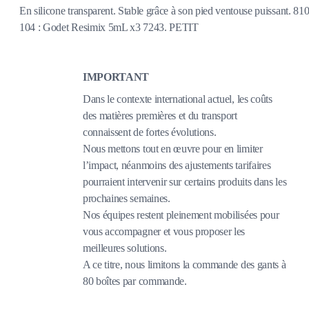
En silicone transparent. Stable grâce à son pied ventouse puissant. 81
104 : Godet Resimix 5mL x3 7243. PETIT
IMPORTANT
Dans le contexte international actuel, les coûts
des matières premières et du transport
connaissent de fortes évolutions.
Nous mettons tout en œuvre pour en limiter
l’impact, néanmoins des ajustements tarifaires
pourraient intervenir sur certains produits dans les
prochaines semaines.
Nos équipes restent pleinement mobilisées pour
vous accompagner et vous proposer les
meilleures solutions.
A ce titre, nous limitons la commande des gants à
80 boîtes par commande.