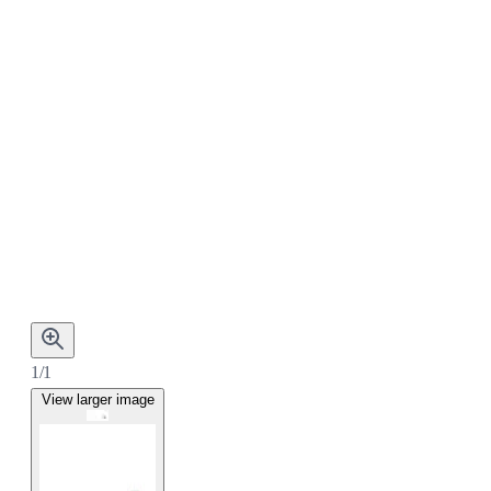
1/1
View larger image