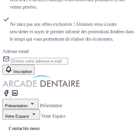
ventes privées.
Ne ratez pas nos offres exclusives ! Abonnez-vous à notre
newsletter et soyez le premier informé des promotions limitées dans
le temps qui vous permettront de réaliser des économies.
Adresse email
Inscription
Présentation
Présentation
Votre Espace
Votre Espace
Contactez-nous