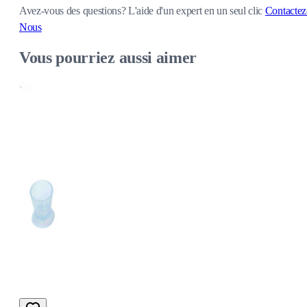
Avez-vous des questions?
L'aide d'un expert en un seul clic
Contactez
Nous
Vous pourriez aussi aimer