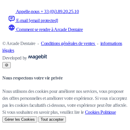
Appelle-nous + 33 (0)3.89.20.25.10
E-mail
[email protected]
Comment se rendre à Arcade Dentaire
© Arcade Dentaire
-
Conditions générales de ventes
-
informations
légales
Developed by
🍪
Nous respectons votre vie privée
Nous utilisons des cookies pour améliorer nos services, vous proposer
des offres personnelles et améliorer votre expérience. Si vous n'acceptez
pas les cookies facultatifs ci-dessous, votre expérience peut être affectée.
Si vous souhaitez en savoir plus, veuillez lire le
Cookies Politique
Gérer les Cookies
Tout accepter