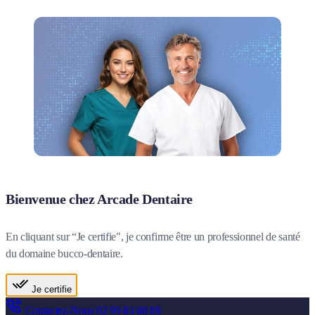
Bienvenue chez Arcade Dentaire
En cliquant sur “Je certifie", je confirme être un professionnel de santé
du domaine bucco-dentaire.
Je certifie
Contactez-Nous
02 99 83 88 89