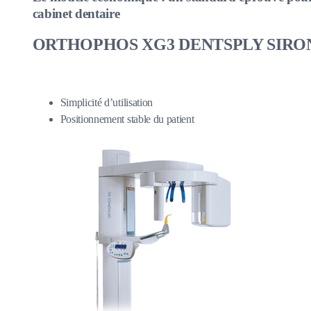
cabinet dentaire
ORTHOPHOS XG3 DENTSPLY SIRO
Simplicité d’utilisation
Positionnement stable du patient