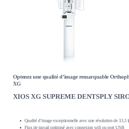
Optenez une qualité d’image remarquable Orthop
XG
XIOS XG SUPREME DENTSPLY SIR
Qualité d’image exceptionnelle avec une résolution de 33,3
Flux de travail optimisé avec connexion wifi ou port USB