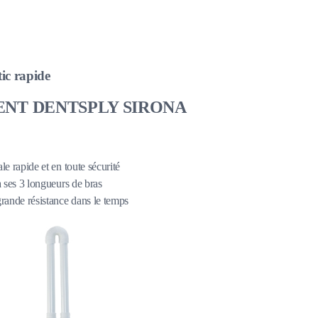
ic rapide
ENT DENTSPLY SIRONA
le rapide et en toute sécurité
à ses 3 longueurs de bras
grande résistance dans le temps