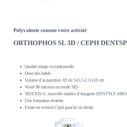
Polyvalente comme votre activité
ORTHOPHOS SL 3D / CEPH DENTSP
Qualité image exceptionnelle
Dose très faible
Volume d’acquisition 3D de 5x5,5 à 11x10 cm
Voxel 80 microns en mode HD
SIDEXIS 4 : nouvelle matrice d’imagerie DENTSLY SI
Une formation dentiste
Existe en version Ceph gauche ou droite