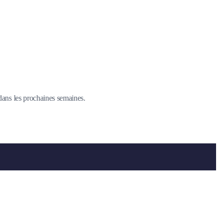
 dans les prochaines semaines.