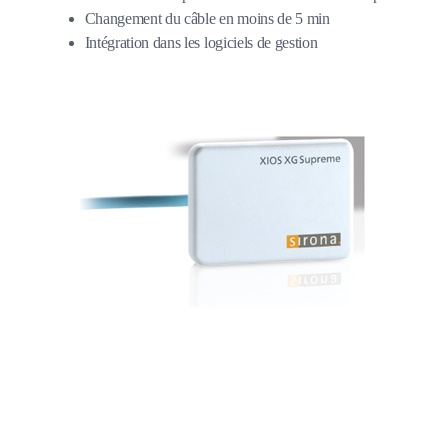
Changement du câble en moins de 5 min
Intégration dans les logiciels de gestion