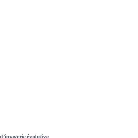
 d’imagerie évolutive