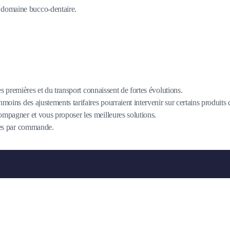
du domaine bucco-dentaire.
es premières et du transport connaissent de fortes évolutions.
oins des ajustements tarifaires pourraient intervenir sur certains produits
mpagner et vous proposer les meilleures solutions.
îtes par commande.