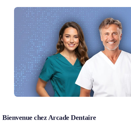
Bienvenue chez Arcade Dentaire