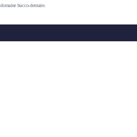
du domaine bucco-dentaire.