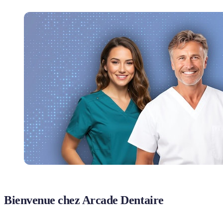
Bienvenue chez Arcade Dentaire