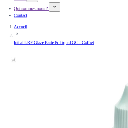
Qui sommes-nous ?
Contact
Accueil
Initial LRF Glaze Paste & Liquid GC - Coffret