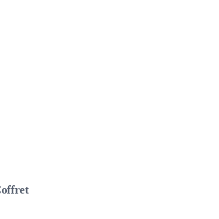
offret