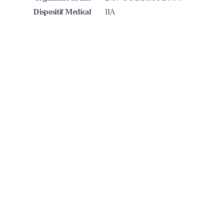
Dispositif Medical
IIA