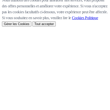
Nous utilisons des cookies pour améliorer nos services, vous proposer
des offres personnelles et améliorer votre expérience. Si vous n'acceptez
pas les cookies facultatifs ci-dessous, votre expérience peut être affectée.
Si vous souhaitez en savoir plus, veuillez lire le
Cookies Politique
Gérer les Cookies
Tout accepter