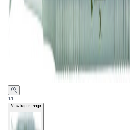
1/1
View larger image