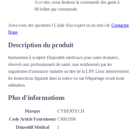
A ce titre, nous limitons la commande des gants à
80 boîtes par commande.
Avez-vous des questions?
L'aide d'un expert en un seul clic
Contactez
Nous
Description du produit
Instruments à sculpter Dispositifs médicaux pour soins dentaires,
réservés aux professionnels de santé, non remboursés par les
organismes d'assurance maladie au titre de la LPP. Lisez attentivement
les instructions figurant dans la notice ou sur l'étiquetage avant toute
utilisation.
Plus d'informations
Marque
CYBERTECH
Code Article Fournisseur
C9003396
Dispositif Medical
I