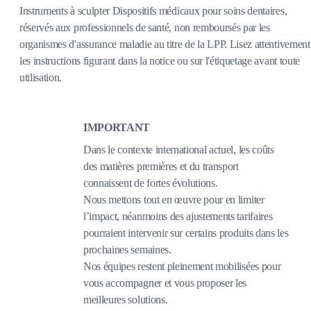
Instruments à sculpter Dispositifs médicaux pour soins dentaires,
réservés aux professionnels de santé, non remboursés par les
organismes d'assurance maladie au titre de la LPP. Lisez attentivement
les instructions figurant dans la notice ou sur l'étiquetage avant toute
utilisation.
IMPORTANT
Dans le contexte international actuel, les coûts
des matières premières et du transport
connaissent de fortes évolutions.
Nous mettons tout en œuvre pour en limiter
l’impact, néanmoins des ajustements tarifaires
pourraient intervenir sur certains produits dans les
prochaines semaines.
Nos équipes restent pleinement mobilisées pour
vous accompagner et vous proposer les
meilleures solutions.