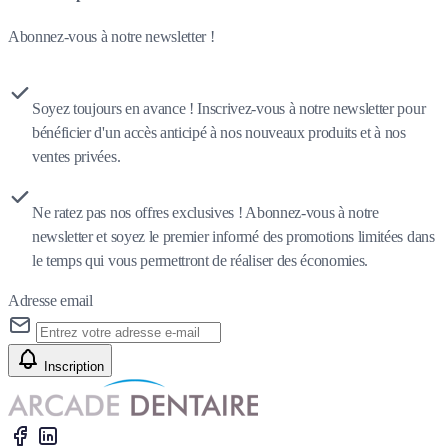
Abonnez-vous à notre newsletter !
Soyez toujours en avance ! Inscrivez-vous à notre newsletter pour
bénéficier d'un accès anticipé à nos nouveaux produits et à nos
ventes privées.
Ne ratez pas nos offres exclusives ! Abonnez-vous à notre
newsletter et soyez le premier informé des promotions limitées dans
le temps qui vous permettront de réaliser des économies.
Adresse email
Inscription