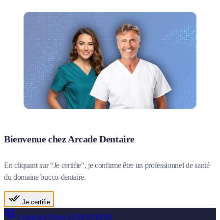
Bienvenue chez Arcade Dentaire
En cliquant sur “Je certifie", je confirme être un professionnel de santé
du domaine bucco-dentaire.
Je certifie
Contactez-Nous
02 99 83 88 89