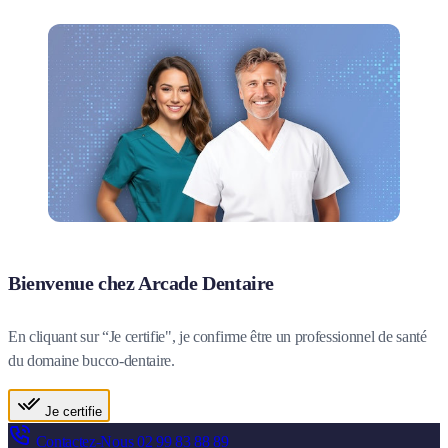
Bienvenue chez Arcade Dentaire
En cliquant sur “Je certifie", je confirme être un professionnel de santé
du domaine bucco-dentaire.
Je certifie
Contactez-Nous
02 99 83 88 89