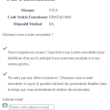
Marque
VITA
Code Article Fournisseur
ERWEB14M3
Dispositif Medical
IIA
Abonnez-vous à notre newsletter !
Soyez toujours en avance ! Inscrivez-vous à notre newsletter pour
bénéficier d'un accès anticipé à nos nouveaux produits et à nos
ventes privées.
Ne ratez pas nos offres exclusives ! Abonnez-vous à notre
newsletter et soyez le premier informé des promotions limitées dans
le temps qui vous permettront de réaliser des économies.
Adresse email