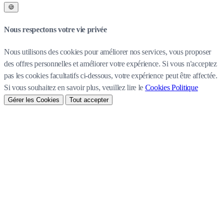
🍪
Nous respectons votre vie privée
Nous utilisons des cookies pour améliorer nos services, vous proposer
des offres personnelles et améliorer votre expérience. Si vous n'acceptez
pas les cookies facultatifs ci-dessous, votre expérience peut être affectée.
Si vous souhaitez en savoir plus, veuillez lire le
Cookies Politique
Gérer les Cookies
Tout accepter