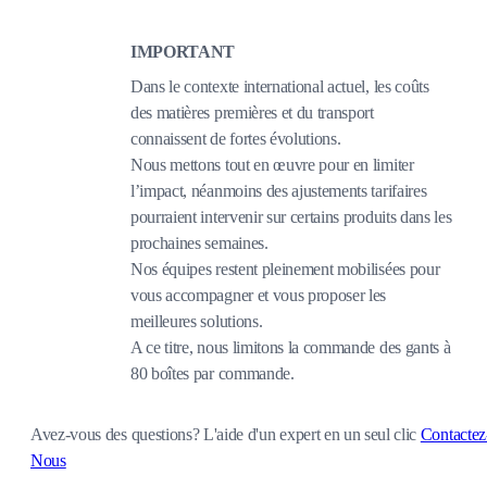
IMPORTANT
Dans le contexte international actuel, les coûts
des matières premières et du transport
connaissent de fortes évolutions.
Nous mettons tout en œuvre pour en limiter
l’impact, néanmoins des ajustements tarifaires
pourraient intervenir sur certains produits dans les
prochaines semaines.
Nos équipes restent pleinement mobilisées pour
vous accompagner et vous proposer les
meilleures solutions.
A ce titre, nous limitons la commande des gants à
80 boîtes par commande.
Avez-vous des questions?
L'aide d'un expert en un seul clic
Contactez
Nous