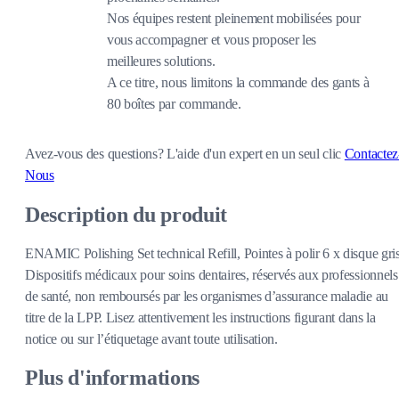
Nos équipes restent pleinement mobilisées pour
vous accompagner et vous proposer les
meilleures solutions.
A ce titre, nous limitons la commande des gants à
80 boîtes par commande.
Avez-vous des questions?
L'aide d'un expert en un seul clic
Contactez
Nous
Description du produit
ENAMIC Polishing Set technical Refill, Pointes à polir 6 x disque gri
Dispositifs médicaux pour soins dentaires, réservés aux professionnels
de santé, non remboursés par les organismes d’assurance maladie au
titre de la LPP. Lisez attentivement les instructions figurant dans la
notice ou sur l’étiquetage avant toute utilisation.
Plus d'informations