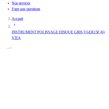
Nos services
Foire aux questions
Accueil
INSTRUMENT POLISSAGE DISQUE GRIS VI-ER15F (6)
VITA