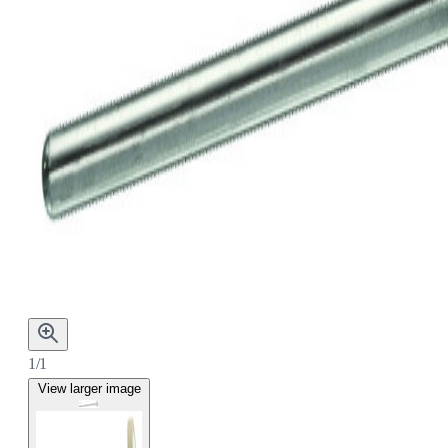
1/1
View larger image