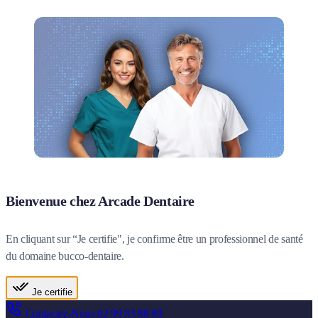
Bienvenue chez Arcade Dentaire
En cliquant sur “Je certifie", je confirme être un professionnel de santé
du domaine bucco-dentaire.
Je certifie
Contactez-Nous
02 99 83 88 89