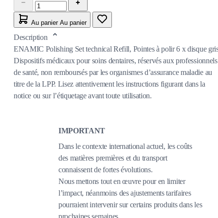
Au panier
Au panier
Description
ENAMIC Polishing Set technical Refill, Pointes à polir 6 x disque gri
Dispositifs médicaux pour soins dentaires, réservés aux professionnels
de santé, non remboursés par les organismes d’assurance maladie au
titre de la LPP. Lisez attentivement les instructions figurant dans la
notice ou sur l’étiquetage avant toute utilisation.
IMPORTANT
Dans le contexte international actuel, les coûts
des matières premières et du transport
connaissent de fortes évolutions.
Nous mettons tout en œuvre pour en limiter
l’impact, néanmoins des ajustements tarifaires
pourraient intervenir sur certains produits dans les
prochaines semaines.