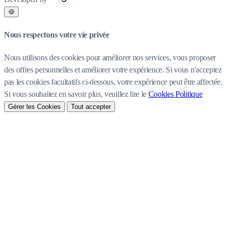
🍪
Nous respectons votre vie privée
Nous utilisons des cookies pour améliorer nos services, vous proposer
des offres personnelles et améliorer votre expérience. Si vous n'acceptez
pas les cookies facultatifs ci-dessous, votre expérience peut être affectée.
Si vous souhaitez en savoir plus, veuillez lire le
Cookies Politique
Gérer les Cookies
Tout accepter