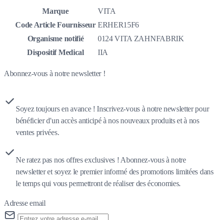
Marque
VITA
Code Article Fournisseur
ERHER15F6
Organisme notifié
0124 VITA ZAHNFABRIK
Dispositif Medical
IIA
Abonnez-vous à notre newsletter !
Soyez toujours en avance ! Inscrivez-vous à notre newsletter pour
bénéficier d'un accès anticipé à nos nouveaux produits et à nos
ventes privées.
Ne ratez pas nos offres exclusives ! Abonnez-vous à notre
newsletter et soyez le premier informé des promotions limitées dans
le temps qui vous permettront de réaliser des économies.
Adresse email