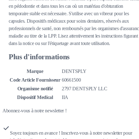
en pédodontie et dans tous les cas où un matériau d'obturation
temporaire stable est nécessaire. S'utilise avec un vibreur pour les
capsules. Dispositifs médicaux pour soins dentaires, réservés aux
professionnels de santé, non remboursés par les organismes d'assuran
maladie au titre de la LPP. Lisez attentivement les instructions figurant
dans la notice ou sur l'étiquetage avant toute utilisation.
Plus d'informations
Marque
DENTSPLY
Code Article Fournisseur
60661500
Organisme notifié
2797 DENTSPLY LLC
Dispositif Medical
IIA
Abonnez-vous à notre newsletter !
Soyez toujours en avance ! Inscrivez-vous à notre newsletter pour