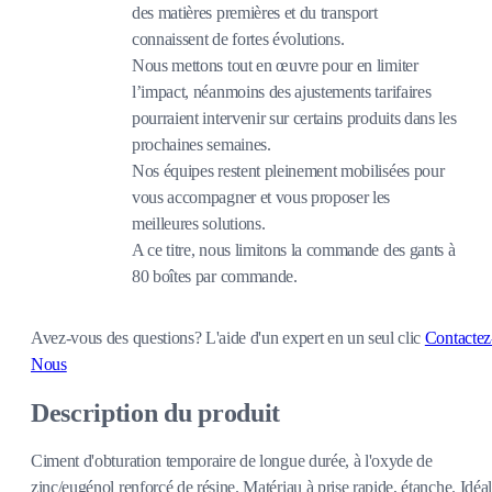
des matières premières et du transport
connaissent de fortes évolutions.
Nous mettons tout en œuvre pour en limiter
l’impact, néanmoins des ajustements tarifaires
pourraient intervenir sur certains produits dans les
prochaines semaines.
Nos équipes restent pleinement mobilisées pour
vous accompagner et vous proposer les
meilleures solutions.
A ce titre, nous limitons la commande des gants à
80 boîtes par commande.
Avez-vous des questions?
L'aide d'un expert en un seul clic
Contactez
Nous
Description du produit
Ciment d'obturation temporaire de longue durée, à l'oxyde de
zinc/eugénol renforcé de résine. Matériau à prise rapide, étanche. Idéal