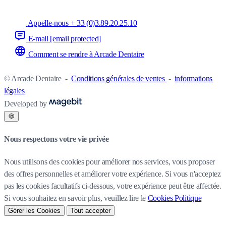
Appelle-nous + 33 (0)3.89.20.25.10
E-mail
[email protected]
Comment se rendre à Arcade Dentaire
© Arcade Dentaire
-
Conditions générales de ventes
-
informations
légales
Developed by
🍪
Nous respectons votre vie privée
Nous utilisons des cookies pour améliorer nos services, vous proposer
des offres personnelles et améliorer votre expérience. Si vous n'acceptez
pas les cookies facultatifs ci-dessous, votre expérience peut être affectée.
Si vous souhaitez en savoir plus, veuillez lire le
Cookies Politique
Gérer les Cookies
Tout accepter