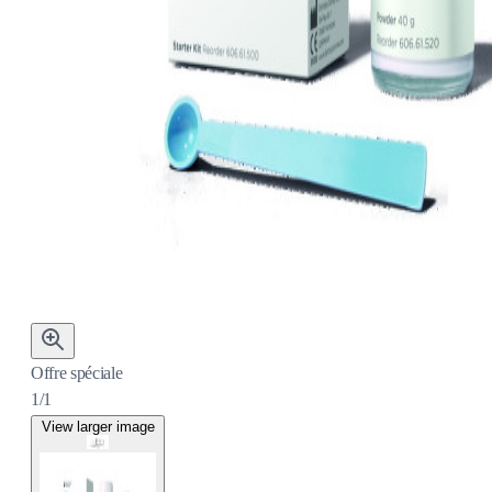
Offre spéciale
1/1
View larger image