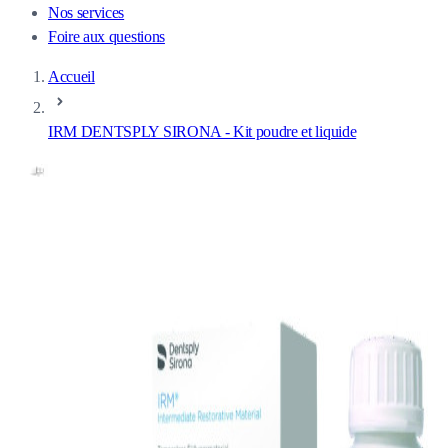
Nos services
Foire aux questions
Accueil
IRM DENTSPLY SIRONA - Kit poudre et liquide