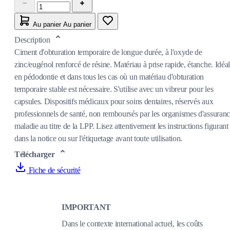
Au panier
Au panier
Description
Ciment d'obturation temporaire de longue durée, à l'oxyde de
zinc/eugénol renforcé de résine. Matériau à prise rapide, étanche. Idéal
en pédodontie et dans tous les cas où un matériau d'obturation
temporaire stable est nécessaire. S'utilise avec un vibreur pour les
capsules. Dispositifs médicaux pour soins dentaires, réservés aux
professionnels de santé, non remboursés par les organismes d'assuran
maladie au titre de la LPP. Lisez attentivement les instructions figurant
dans la notice ou sur l'étiquetage avant toute utilisation.
Télécharger
Fiche de sécurité
IMPORTANT
Dans le contexte international actuel, les coûts