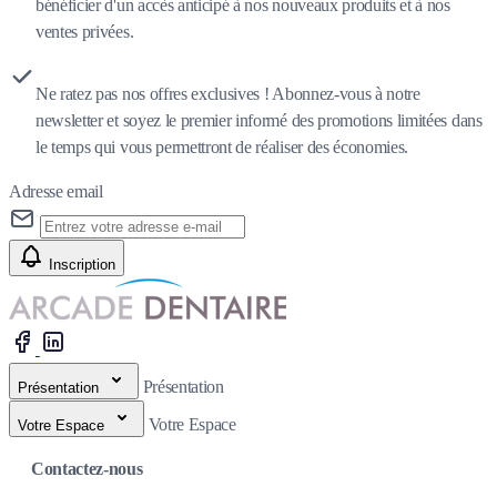
bénéficier d'un accès anticipé à nos nouveaux produits et à nos
ventes privées.
Ne ratez pas nos offres exclusives ! Abonnez-vous à notre
newsletter et soyez le premier informé des promotions limitées dans
le temps qui vous permettront de réaliser des économies.
Adresse email
Inscription
Présentation
Présentation
Votre Espace
Votre Espace
Contactez-nous