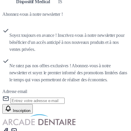
Dispositif Medical
IS
Abonnez-vous à notre newsletter !
Soyez toujours en avance ! Inscrivez-vous à notre newsletter pour
bénéficier d'un accès anticipé à nos nouveaux produits et à nos
ventes privées.
Ne ratez pas nos offres exclusives ! Abonnez-vous à notre
newsletter et soyez le premier informé des promotions limitées dans
le temps qui vous permettront de réaliser des économies.
Adresse email
Inscription