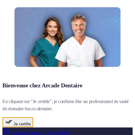
Bienvenue chez Arcade Dentaire
En cliquant sur “Je certifie", je confirme être un professionnel de santé
du domaine bucco-dentaire.
Je certifie
Contactez-Nous
02 99 83 88 89