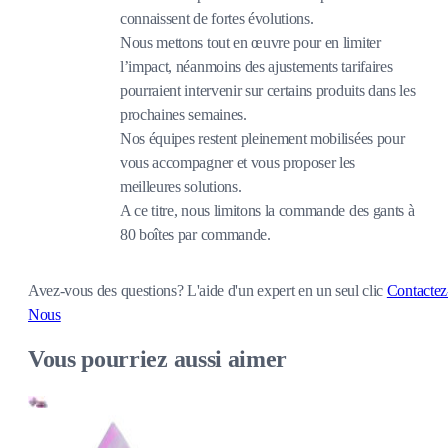
connaissent de fortes évolutions.
Nous mettons tout en œuvre pour en limiter
l’impact, néanmoins des ajustements tarifaires
pourraient intervenir sur certains produits dans les
prochaines semaines.
Nos équipes restent pleinement mobilisées pour
vous accompagner et vous proposer les
meilleures solutions.
A ce titre, nous limitons la commande des gants à
80 boîtes par commande.
Avez-vous des questions?
L'aide d'un expert en un seul clic
Contactez
Nous
Vous pourriez aussi aimer