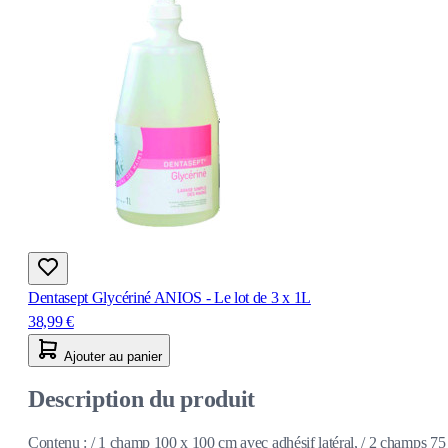
Dentasept Glycériné ANIOS - Le lot de 3 x 1L
38,99 €
Ajouter au panier
Description du produit
Contenu : / 1 champ 100 x 100 cm avec adhésif latéral, / 2 champs 75