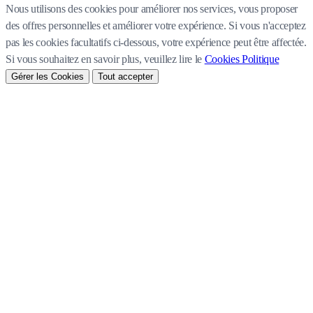
Nous utilisons des cookies pour améliorer nos services, vous proposer
des offres personnelles et améliorer votre expérience. Si vous n'acceptez
pas les cookies facultatifs ci-dessous, votre expérience peut être affectée.
Si vous souhaitez en savoir plus, veuillez lire le
Cookies Politique
Gérer les Cookies
Tout accepter