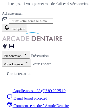
le temps qui vous permettront de réaliser des économies.
Adresse email
Inscription
Présentation
Présentation
Votre Espace
Votre Espace
Contactez-nous
Appelle-nous + 33 (0)3.89.20.25.10
E-mail
[email protected]
Comment se rendre à Arcade Dentaire