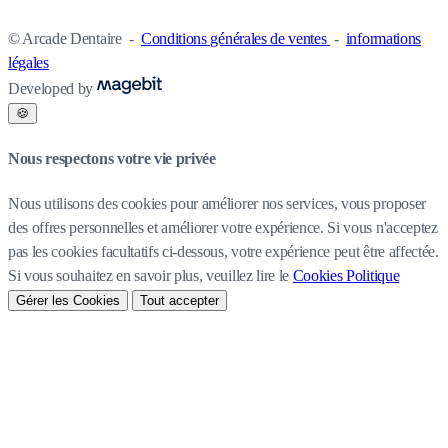
© Arcade Dentaire
-
Conditions générales de ventes
-
informations
légales
Developed by
🍪
Nous respectons votre vie privée
Nous utilisons des cookies pour améliorer nos services, vous proposer
des offres personnelles et améliorer votre expérience. Si vous n'acceptez
pas les cookies facultatifs ci-dessous, votre expérience peut être affectée.
Si vous souhaitez en savoir plus, veuillez lire le
Cookies Politique
Gérer les Cookies
Tout accepter