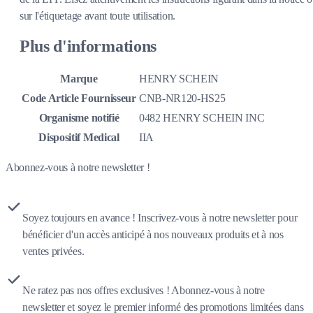
sur l'étiquetage avant toute utilisation.
Plus d'informations
Marque
HENRY SCHEIN
Code Article Fournisseur
CNB-NR120-HS25
Organisme notifié
0482 HENRY SCHEIN INC
Dispositif Medical
IIA
Abonnez-vous à notre newsletter !
Soyez toujours en avance ! Inscrivez-vous à notre newsletter pour
bénéficier d'un accès anticipé à nos nouveaux produits et à nos
ventes privées.
Ne ratez pas nos offres exclusives ! Abonnez-vous à notre
newsletter et soyez le premier informé des promotions limitées dans