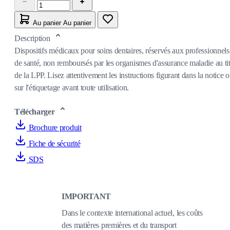
Au panier
Au panier
Description
Dispositifs médicaux pour soins dentaires, réservés aux professionnels
de santé, non remboursés par les organismes d'assurance maladie au tit
de la LPP. Lisez attentivement les instructions figurant dans la notice 
sur l'étiquetage avant toute utilisation.
Télécharger
Brochure produit
Fiche de sécurité
SDS
IMPORTANT
Dans le contexte international actuel, les coûts
des matières premières et du transport