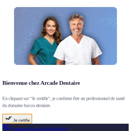
Bienvenue chez Arcade Dentaire
En cliquant sur “Je certifie", je confirme être un professionnel de santé
du domaine bucco-dentaire.
Je certifie
Contactez-Nous
02 99 83 88 89