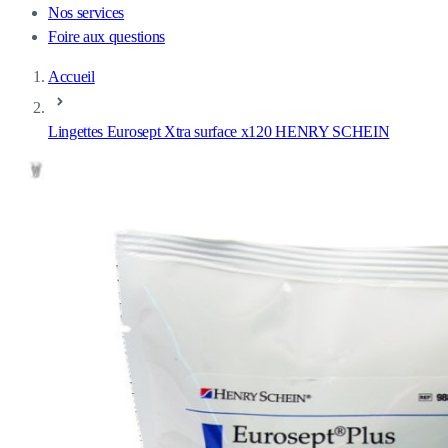
Nos services
Foire aux questions
Accueil
Lingettes Eurosept Xtra surface x120 HENRY SCHEIN