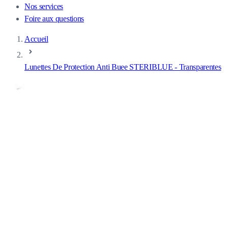
Nos services
Foire aux questions
Accueil
Lunettes De Protection Anti Buee STERIBLUE - Transparentes