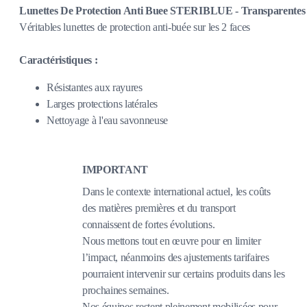
Lunettes De Protection Anti Buee STERIBLUE - Transparentes
Véritables lunettes de protection anti-buée sur les 2 faces
Caractéristiques :
Résistantes aux rayures
Larges protections latérales
Nettoyage à l'eau savonneuse
IMPORTANT
Dans le contexte international actuel, les coûts
des matières premières et du transport
connaissent de fortes évolutions.
Nous mettons tout en œuvre pour en limiter
l’impact, néanmoins des ajustements tarifaires
pourraient intervenir sur certains produits dans les
prochaines semaines.
Nos équipes restent pleinement mobilisées pour