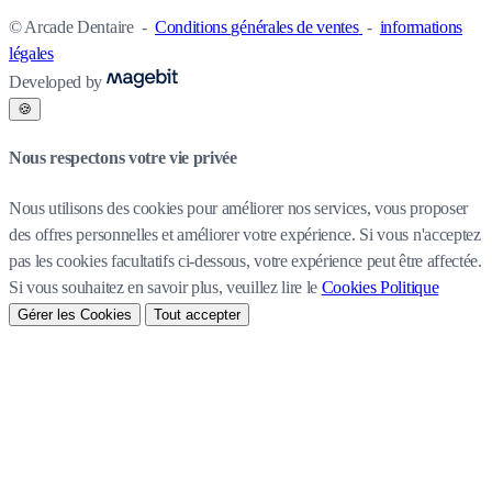
© Arcade Dentaire
-
Conditions générales de ventes
-
informations
légales
Developed by
🍪
Nous respectons votre vie privée
Nous utilisons des cookies pour améliorer nos services, vous proposer
des offres personnelles et améliorer votre expérience. Si vous n'acceptez
pas les cookies facultatifs ci-dessous, votre expérience peut être affectée.
Si vous souhaitez en savoir plus, veuillez lire le
Cookies Politique
Gérer les Cookies
Tout accepter