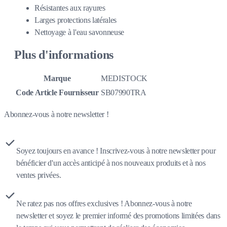
Résistantes aux rayures
Larges protections latérales
Nettoyage à l'eau savonneuse
Plus d'informations
Marque
MEDISTOCK
Code Article Fournisseur
SB07990TRA
Abonnez-vous à notre newsletter !
Soyez toujours en avance ! Inscrivez-vous à notre newsletter pour
bénéficier d'un accès anticipé à nos nouveaux produits et à nos
ventes privées.
Ne ratez pas nos offres exclusives ! Abonnez-vous à notre
newsletter et soyez le premier informé des promotions limitées dans