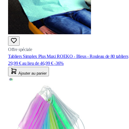
Offre spéciale
Tabliers Simplex Plus Maxi ROEKO - Bleus - Rouleau de 80 tabliers
29,99 €
au lieu de
46,99 €
-36%
Ajouter au panier