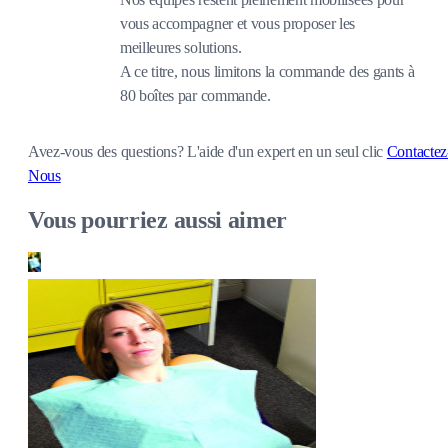
vous accompagner et vous proposer les
meilleures solutions.
A ce titre, nous limitons la commande des gants à
80 boîtes par commande.
Avez-vous des questions?
L'aide d'un expert en un seul clic
Contactez
Nous
Vous pourriez aussi aimer