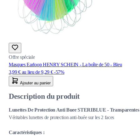
Offre spéciale
Masques Earloop HENRY SCHEIN - La boîte de 50 - Bleu
3,99 €
au lieu de
9,29 €
-57%
Ajouter au panier
Description du produit
Lunettes De Protection Anti Buee STERIBLUE - Transparentes
Véritables lunettes de protection anti-buée sur les 2 faces
Caractéristiques :