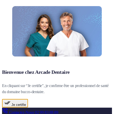
Bienvenue chez Arcade Dentaire
En cliquant sur “Je certifie", je confirme être un professionnel de santé
du domaine bucco-dentaire.
Je certifie
Contactez-Nous
02 99 83 88 89