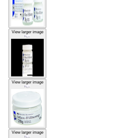
View larger image
View larger image
View larger image