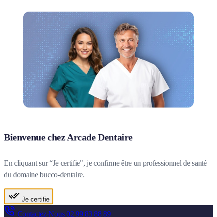
Bienvenue chez Arcade Dentaire
En cliquant sur “Je certifie", je confirme être un professionnel de santé
du domaine bucco-dentaire.
Je certifie
Contactez-Nous
02 99 83 88 89