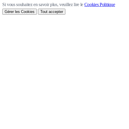
Si vous souhaitez en savoir plus, veuillez lire le
Cookies Politique
Gérer les Cookies
Tout accepter