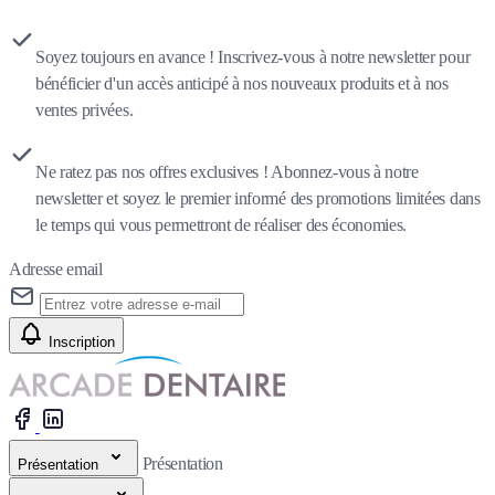
Soyez toujours en avance ! Inscrivez-vous à notre newsletter pour
bénéficier d'un accès anticipé à nos nouveaux produits et à nos
ventes privées.
Ne ratez pas nos offres exclusives ! Abonnez-vous à notre
newsletter et soyez le premier informé des promotions limitées dans
le temps qui vous permettront de réaliser des économies.
Adresse email
Inscription
Présentation
Présentation