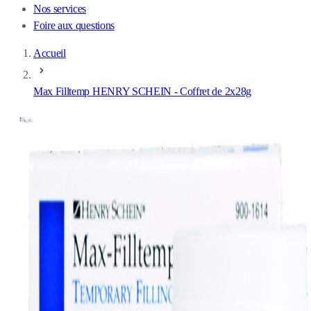
Nos services
Foire aux questions
Accueil
Max Filltemp HENRY SCHEIN - Coffret de 2x28g