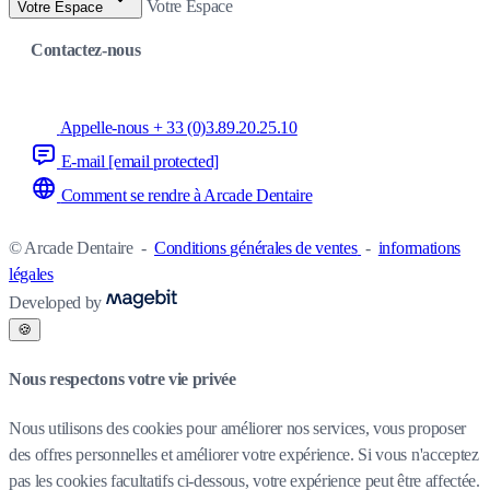
Votre Espace
Votre Espace
Contactez-nous
Appelle-nous + 33 (0)3.89.20.25.10
E-mail
[email protected]
Comment se rendre à Arcade Dentaire
© Arcade Dentaire
-
Conditions générales de ventes
-
informations
légales
Developed by
🍪
Nous respectons votre vie privée
Nous utilisons des cookies pour améliorer nos services, vous proposer
des offres personnelles et améliorer votre expérience. Si vous n'acceptez
pas les cookies facultatifs ci-dessous, votre expérience peut être affectée.