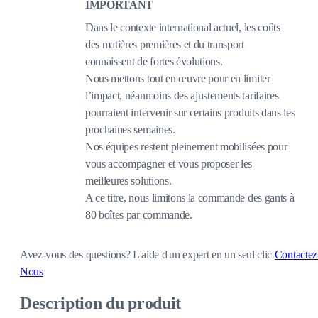
IMPORTANT
Dans le contexte international actuel, les coûts
des matières premières et du transport
connaissent de fortes évolutions.
Nous mettons tout en œuvre pour en limiter
l’impact, néanmoins des ajustements tarifaires
pourraient intervenir sur certains produits dans les
prochaines semaines.
Nos équipes restent pleinement mobilisées pour
vous accompagner et vous proposer les
meilleures solutions.
A ce titre, nous limitons la commande des gants à
80 boîtes par commande.
Avez-vous des questions?
L'aide d'un expert en un seul clic
Contactez
Nous
Description du produit