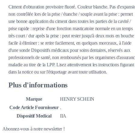
Ciment d'obturation provisoire fluoré. Couleur blanche. Pas d'expansi
non contrôlée lors de la prise / étanche / souple avant la prise : permet
une bonne application du ciment dans toutes les parties de la cavité /
prise rapide : reprise d'une fonction masticatoire normale en un temps
très court / dur après la prise : peut rester jusqu'à deux mois en bouche 
facile à éliminer : se retire facilement, en quelques morceaux, à l'aide
d'une sonde Dispositifs médicaux pour soins dentaires, réservés aux
professionnels de santé, non remboursés par les organismes d'assuran
maladie au titre de la LPP. Lisez attentivement les instructions figurant
dans la notice ou sur l'étiquetage avant toute utilisation.
Plus d'informations
Marque
HENRY SCHEIN
Code Article Fournisseur
.
Dispositif Medical
IIA
Abonnez-vous à notre newsletter !