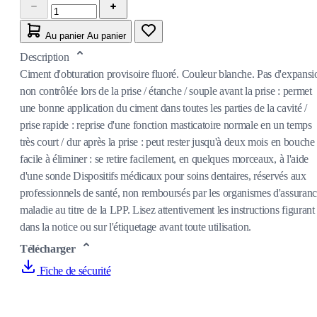
Au panier
Au panier
Description
Ciment d'obturation provisoire fluoré. Couleur blanche. Pas d'expansi
non contrôlée lors de la prise / étanche / souple avant la prise : permet
une bonne application du ciment dans toutes les parties de la cavité /
prise rapide : reprise d'une fonction masticatoire normale en un temps
très court / dur après la prise : peut rester jusqu'à deux mois en bouche 
facile à éliminer : se retire facilement, en quelques morceaux, à l'aide
d'une sonde Dispositifs médicaux pour soins dentaires, réservés aux
professionnels de santé, non remboursés par les organismes d'assuran
maladie au titre de la LPP. Lisez attentivement les instructions figurant
dans la notice ou sur l'étiquetage avant toute utilisation.
Télécharger
Fiche de sécurité