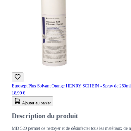
Eurosept Plus Solvant Orange HENRY SCHEIN - Spray de 250ml
18,99 €
Ajouter au panier
Description du produit
MD 520 permet de nettoyer et de désinfecter tous les matériaux de mo