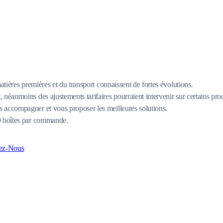
matières premières et du transport connaissent de fortes évolutions.
 néanmoins des ajustements tarifaires pourraient intervenir sur certains pro
 accompagner et vous proposer les meilleures solutions.
80 boîtes par commande.
ez-Nous