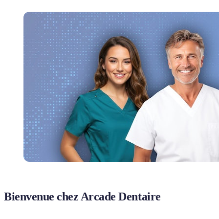
Bienvenue chez Arcade Dentaire