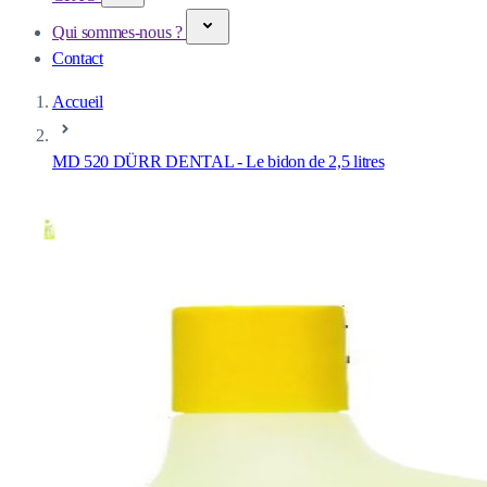
Qui sommes-nous ?
Contact
Accueil
MD 520 DÜRR DENTAL - Le bidon de 2,5 litres