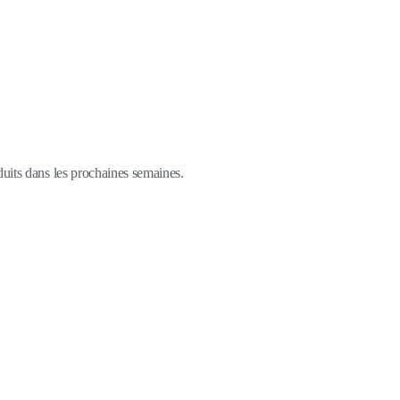
duits dans les prochaines semaines.