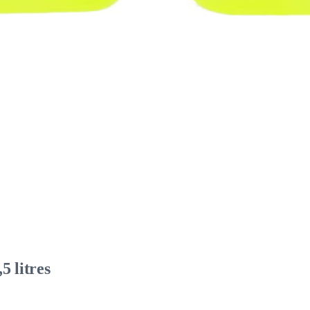
 litres