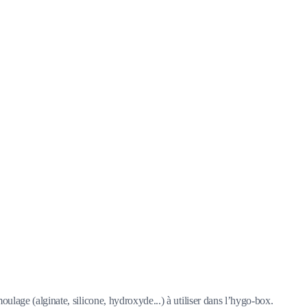
ulage (alginate, silicone, hydroxyde...) à utiliser dans l’hygo-box.