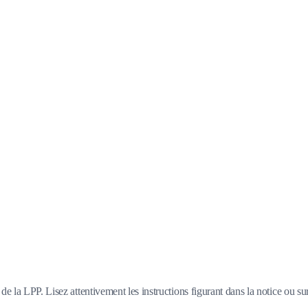
e la LPP. Lisez attentivement les instructions figurant dans la notice ou su