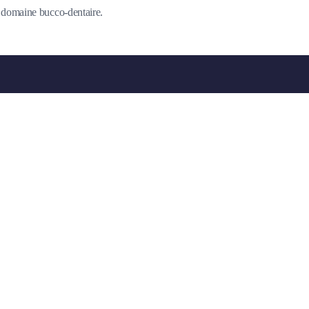
du domaine bucco-dentaire.