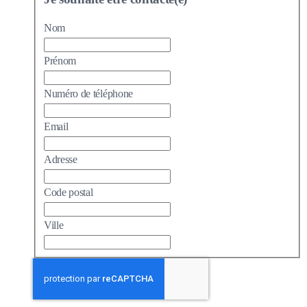
Nom
Prénom
Numéro de téléphone
Email
Adresse
Code postal
Ville