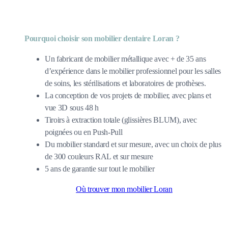
Pourquoi choisir son mobilier dentaire Loran ?
Un fabricant de mobilier métallique avec + de 35 ans
d’expérience dans le mobilier professionnel pour les salles
de soins, les stérilisations et laboratoires de prothèses.
La conception de vos projets de mobilier, avec plans et
vue 3D sous 48 h
Tiroirs à extraction totale (glissières BLUM), avec
poignées ou en Push-Pull
Du mobilier standard et sur mesure, avec un choix de plus
de 300 couleurs RAL et sur mesure
5 ans de garantie sur tout le mobilier
Où trouver mon mobilier Loran