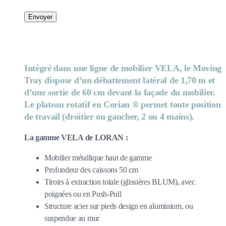
Envoyer
Intégré dans une ligne de mobilier VELA, le Moving
Tray dispose d’un débattement latéral de 1,70 m et
d’une sortie de 60 cm devant la façade du mobilier.
Le plateau rotatif en Corian ® permet toute position
de travail (droitier ou gaucher, 2 ou 4 mains).
La gamme VELA de LORAN :
Mobilier métallique haut de gamme
Profondeur des caissons 50 cm
Tiroirs à extraction totale (glissières BLUM), avec
poignées ou en Push-Pull
Structure acier sur pieds design en aluminium, ou
suspendue au mur