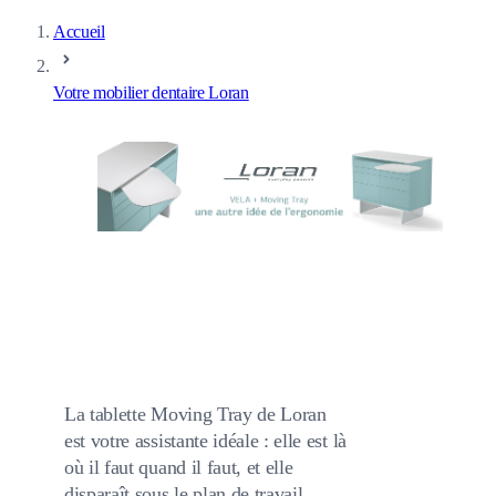
Accueil
Votre mobilier dentaire Loran
La tablette Moving Tray de Loran
est votre assistante idéale : elle est là
où il faut quand il faut, et elle
disparaît sous le plan de travail