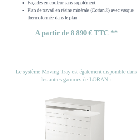
Façades en couleur sans supplément
Plan de travail en résine minérale (Corian®) avec vasque
thermoformée dans le plan
A partir de 8 890 € TTC **
Le système Moving Tray est également disponible dans
les autres gammes de LORAN :