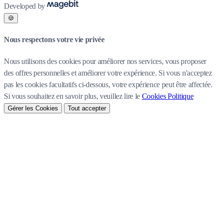
Developed by
🍪
Nous respectons votre vie privée
Nous utilisons des cookies pour améliorer nos services, vous proposer
des offres personnelles et améliorer votre expérience. Si vous n'acceptez
pas les cookies facultatifs ci-dessous, votre expérience peut être affectée.
Si vous souhaitez en savoir plus, veuillez lire le
Cookies Politique
Gérer les Cookies
Tout accepter