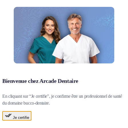
Bienvenue chez Arcade Dentaire
En cliquant sur “Je certifie", je confirme être un professionnel de santé
du domaine bucco-dentaire.
Je certifie