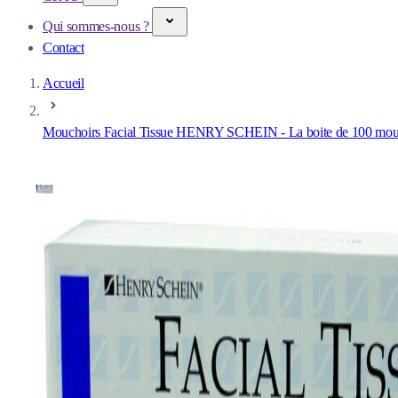
Qui sommes-nous ?
Contact
Accueil
Mouchoirs Facial Tissue HENRY SCHEIN - La boite de 100 mou