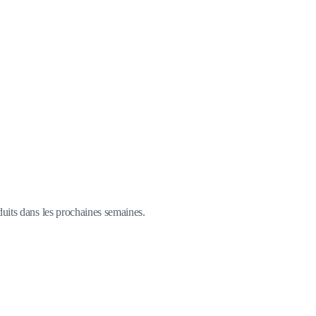
duits dans les prochaines semaines.