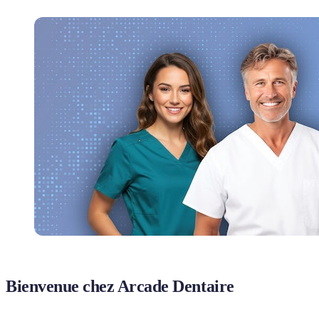
Bienvenue chez Arcade Dentaire