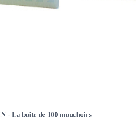
 - La boite de 100 mouchoirs