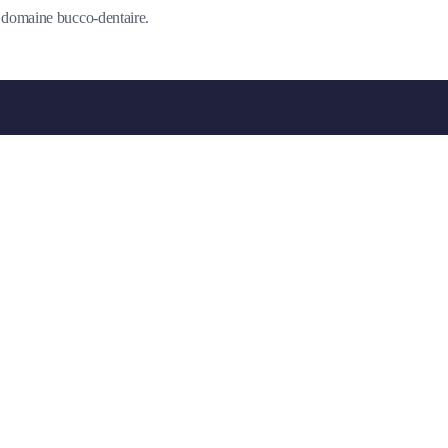
du domaine bucco-dentaire.