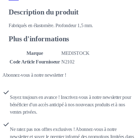
Description du produit
Fabriqués en élastomère. Profondeur 1,5 mm.
Plus d'informations
Marque
MEDISTOCK
Code Article Fournisseur
N2102
Abonnez-vous à notre newsletter !
Soyez toujours en avance ! Inscrivez-vous à notre newsletter pour
bénéficier d'un accès anticipé à nos nouveaux produits et à nos
ventes privées.
Ne ratez pas nos offres exclusives ! Abonnez-vous à notre
newsletter et soyez le premier informé des promotions limitées dans