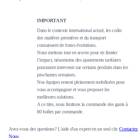
IMPORTANT
Dans le contexte international actuel, les coûts
des matières premières et du transport
connaissent de fortes évolutions.
Nous mettons tout en œuvre pour en limiter
l’impact, néanmoins des ajustements tarifaires
pourraient intervenir sur certains produits dans les
prochaines semaines.
Nos équipes restent pleinement mobilisées pour
vous accompagner et vous proposer les
meilleures solutions.
A ce titre, nous limitons la commande des gants à
80 boîtes par commande.
Avez-vous des questions?
L'aide d'un expert en un seul clic
Contactez
Nous