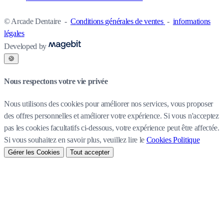
© Arcade Dentaire
-
Conditions générales de ventes
-
informations
légales
Developed by
🍪
Nous respectons votre vie privée
Nous utilisons des cookies pour améliorer nos services, vous proposer
des offres personnelles et améliorer votre expérience. Si vous n'acceptez
pas les cookies facultatifs ci-dessous, votre expérience peut être affectée.
Si vous souhaitez en savoir plus, veuillez lire le
Cookies Politique
Gérer les Cookies
Tout accepter