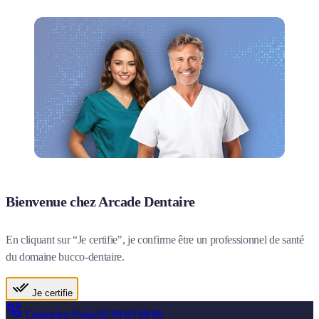
Bienvenue chez Arcade Dentaire
En cliquant sur “Je certifie", je confirme être un professionnel de santé
du domaine bucco-dentaire.
Je certifie
Contactez-Nous
02 99 83 88 89