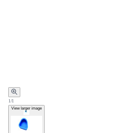
1/1
View larger image