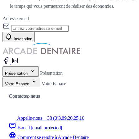
le temps qui vous permettront de réaliser des économies.
Adresse email
Inscription
Présentation
Présentation
Votre Espace
Votre Espace
Contactez-nous
Appelle-nous + 33 (0)3.89.20.25.10
E-mail
[email protected]
Comment se rendre à Arcade Dentaire