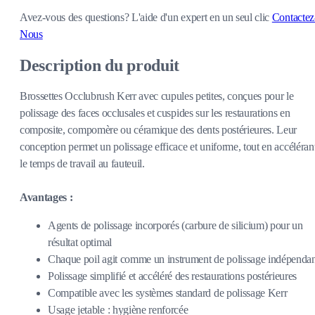
Avez-vous des questions?
L'aide d'un expert en un seul clic
Contactez
Nous
Description du produit
Brossettes Occlubrush Kerr avec cupules petites, conçues pour le
polissage des faces occlusales et cuspides sur les restaurations en
composite, compomère ou céramique des dents postérieures. Leur
conception permet un polissage efficace et uniforme, tout en accéléran
le temps de travail au fauteuil.
Avantages :
Agents de polissage incorporés (carbure de silicium) pour un
résultat optimal
Chaque poil agit comme un instrument de polissage indépenda
Polissage simplifié et accéléré des restaurations postérieures
Compatible avec les systèmes standard de polissage Kerr
Usage jetable : hygiène renforcée