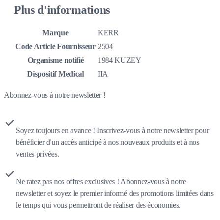
Plus d'informations
Marque
KERR
Code Article Fournisseur
2504
Organisme notifié
1984 KUZEY
Dispositif Medical
IIA
Abonnez-vous à notre newsletter !
Soyez toujours en avance ! Inscrivez-vous à notre newsletter pour
bénéficier d'un accès anticipé à nos nouveaux produits et à nos
ventes privées.
Ne ratez pas nos offres exclusives ! Abonnez-vous à notre
newsletter et soyez le premier informé des promotions limitées dans
le temps qui vous permettront de réaliser des économies.