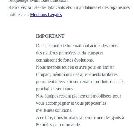
l'étiquetage avant toute utilisation.
Retrouvez la liste des fabricants et/ou mandataires et des organismes
notifiés ici :
Mentions Legales
IMPORTANT
Dans le contexte international actuel, les coûts
des matières premières et du transport
connaissent de fortes évolutions.
Nous mettons tout en œuvre pour en limiter
l’impact, néanmoins des ajustements tarifaires
pourraient intervenir sur certains produits dans les
prochaines semaines.
Nos équipes restent pleinement mobilisées pour
vous accompagner et vous proposer les
meilleures solutions.
A ce titre, nous limitons la commande des gants à
80 boîtes par commande.