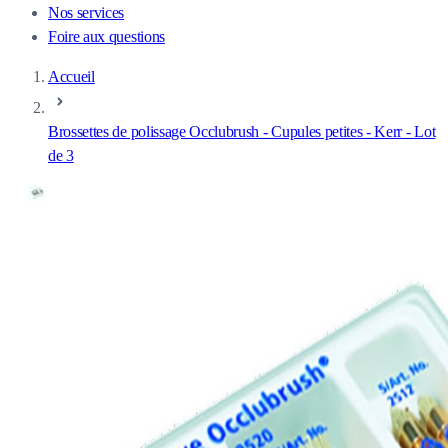
Nos services
Foire aux questions
Accueil
Brossettes de polissage Occlubrush - Cupules petites - Kerr - Lot
de 3