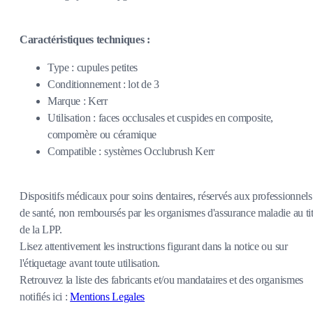
Caractéristiques techniques :
Type : cupules petites
Conditionnement : lot de 3
Marque : Kerr
Utilisation : faces occlusales et cuspides en composite,
compomère ou céramique
Compatible : systèmes Occlubrush Kerr
Dispositifs médicaux pour soins dentaires, réservés aux professionnels
de santé, non remboursés par les organismes d'assurance maladie au tit
de la LPP.
Lisez attentivement les instructions figurant dans la notice ou sur
l'étiquetage avant toute utilisation.
Retrouvez la liste des fabricants et/ou mandataires et des organismes
notifiés ici :
Mentions Legales