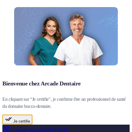
Bienvenue chez Arcade Dentaire
En cliquant sur “Je certifie", je confirme être un professionnel de santé
du domaine bucco-dentaire.
Je certifie
Contactez-Nous
02 99 83 88 89