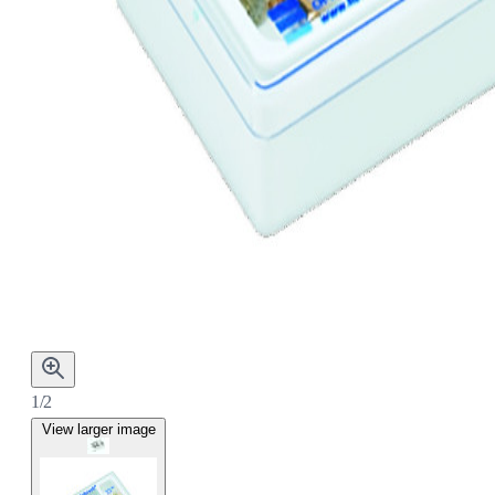
1/2
View larger image