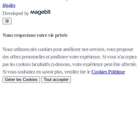
légales
Developed by
🍪
Nous respectons votre vie privée
Nous utilisons des cookies pour améliorer nos services, vous proposer
des offres personnelles et améliorer votre expérience. Si vous n'acceptez
pas les cookies facultatifs ci-dessous, votre expérience peut être affectée.
Si vous souhaitez en savoir plus, veuillez lire le
Cookies Politique
Gérer les Cookies
Tout accepter