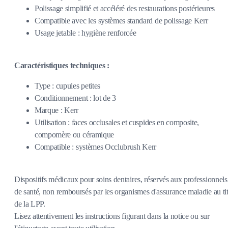
Polissage simplifié et accéléré des restaurations postérieures
Compatible avec les systèmes standard de polissage Kerr
Usage jetable : hygiène renforcée
Caractéristiques techniques :
Type : cupules petites
Conditionnement : lot de 3
Marque : Kerr
Utilisation : faces occlusales et cuspides en composite,
compomère ou céramique
Compatible : systèmes Occlubrush Kerr
Dispositifs médicaux pour soins dentaires, réservés aux professionnels
de santé, non remboursés par les organismes d'assurance maladie au tit
de la LPP.
Lisez attentivement les instructions figurant dans la notice ou sur