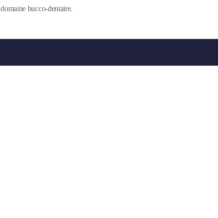
du domaine bucco-dentaire.