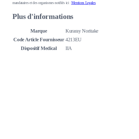
mandataires et des organismes notifiés ici :
Mentions Legales
Plus d'informations
Marque
Kuraray Noritake
Code Article Fournisseur
4213EU
Dispositif Medical
IIA