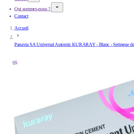
Qui sommes-nous ?
Contact
Accueil
Panavia SA Universal Automix KURARAY - Blanc - Seringue de