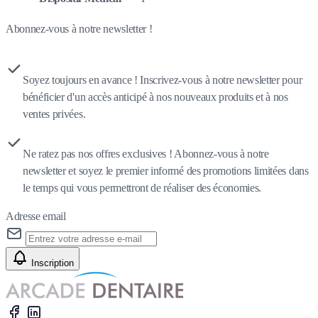
Abonnez-vous à notre newsletter !
Soyez toujours en avance ! Inscrivez-vous à notre newsletter pour
bénéficier d'un accès anticipé à nos nouveaux produits et à nos
ventes privées.
Ne ratez pas nos offres exclusives ! Abonnez-vous à notre
newsletter et soyez le premier informé des promotions limitées dans
le temps qui vous permettront de réaliser des économies.
Adresse email
Inscription