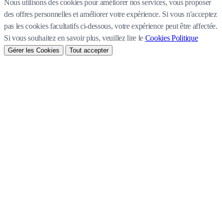
Nous utilisons des cookies pour améliorer nos services, vous proposer
des offres personnelles et améliorer votre expérience. Si vous n'acceptez
pas les cookies facultatifs ci-dessous, votre expérience peut être affectée.
Si vous souhaitez en savoir plus, veuillez lire le
Cookies Politique
Gérer les Cookies
Tout accepter