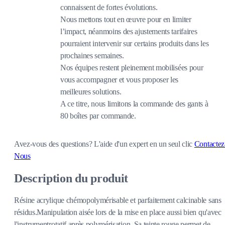
connaissent de fortes évolutions.
Nous mettons tout en œuvre pour en limiter
l’impact, néanmoins des ajustements tarifaires
pourraient intervenir sur certains produits dans les
prochaines semaines.
Nos équipes restent pleinement mobilisées pour
vous accompagner et vous proposer les
meilleures solutions.
A ce titre, nous limitons la commande des gants à
80 boîtes par commande.
Avez-vous des questions?
L'aide d'un expert en un seul clic
Contactez
Nous
Description du produit
Résine acrylique chémopolymérisable et parfaitement calcinable sans
résidus.Manipulation aisée lors de la mise en place aussi bien qu'avec
l'instrumentrotatif après polymérisation. Sa teinte rouge permet de