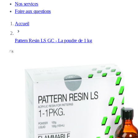
Nos services
Foire aux questions
Accueil
Pattern Resin LS GC - La poudre de 1 kg