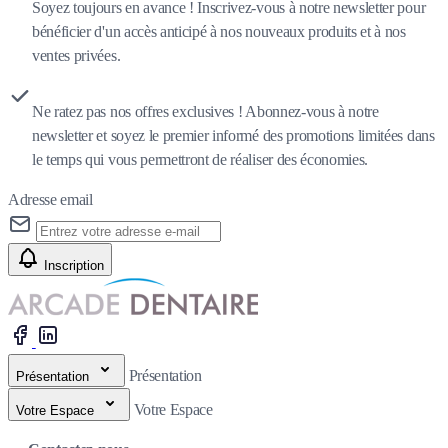
Soyez toujours en avance ! Inscrivez-vous à notre newsletter pour
bénéficier d'un accès anticipé à nos nouveaux produits et à nos
ventes privées.
Ne ratez pas nos offres exclusives ! Abonnez-vous à notre
newsletter et soyez le premier informé des promotions limitées dans
le temps qui vous permettront de réaliser des économies.
Adresse email
Inscription
Présentation
Présentation
Votre Espace
Votre Espace