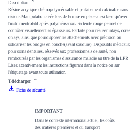
Description
Résine acrylique chémopolymérisable et parfaitement calcinable sans
résidus.Manipulation aisée lors de la mise en place aussi bien qu'avec
l'instrumentrotatif après polymérisation. Sa teinte rouge permet de
contrôler visuellementles épaisseurs. Parfaite pour réaliser inlays, cores
onlays, ainsi que pourdisposer les attachements avec précision ou
solidariser les bridges en bouche(avant soudure). Dispositifs médicaux
pour soins dentaires, réservés aux professionnels de santé, non
remboursés par les organismes d'assurance maladie au titre de la LPP.
Lisez attentivement les instructions figurant dans la notice ou sur
l'étiquetage avant toute utilisation.
Télécharger
Fiche de sécurité
IMPORTANT
Dans le contexte international actuel, les coûts
des matières premières et du transport