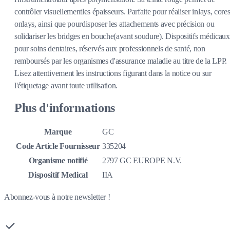
contrôler visuellementles épaisseurs. Parfaite pour réaliser inlays, cores
onlays, ainsi que pourdisposer les attachements avec précision ou
solidariser les bridges en bouche(avant soudure). Dispositifs médicaux
pour soins dentaires, réservés aux professionnels de santé, non
remboursés par les organismes d'assurance maladie au titre de la LPP.
Lisez attentivement les instructions figurant dans la notice ou sur
l'étiquetage avant toute utilisation.
Plus d'informations
Marque
GC
Code Article Fournisseur
335204
Organisme notifié
2797 GC EUROPE N.V.
Dispositif Medical
IIA
Abonnez-vous à notre newsletter !