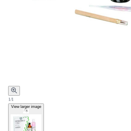
1/1
View larger image