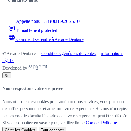
Contactez-nous
Appelle-nous + 33 (0)3.89.20.25.10
E-mail
[email protected]
Comment se rendre à Arcade Dentaire
© Arcade Dentaire
-
Conditions générales de ventes
-
informations
légales
Developed by
🍪
Nous respectons votre vie privée
Nous utilisons des cookies pour améliorer nos services, vous proposer
des offres personnelles et améliorer votre expérience. Si vous n'acceptez
pas les cookies facultatifs ci-dessous, votre expérience peut être affectée.
Si vous souhaitez en savoir plus, veuillez lire le
Cookies Politique
Gérer les Cookies
Tout accepter