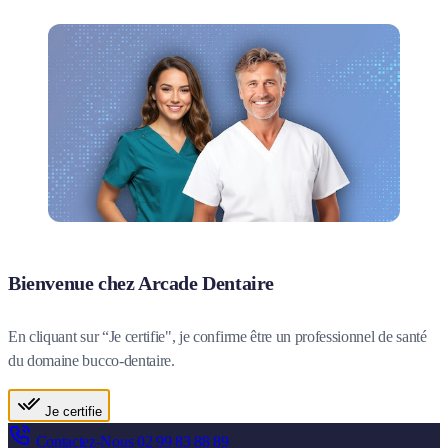
Bienvenue chez Arcade Dentaire
En cliquant sur “Je certifie", je confirme être un professionnel de santé
du domaine bucco-dentaire.
Je certifie
Contactez-Nous
02 99 83 88 89