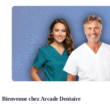
Bienvenue chez Arcade Dentaire