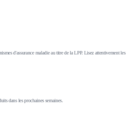
nismes d'assurance maladie au titre de la LPP. Lisez attentivement les
duits dans les prochaines semaines.