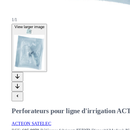
1/1
View larger image
Perforateurs pour ligne d'irrigation 
ACTEON SATELEC