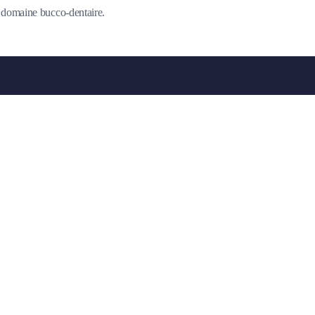
du domaine bucco-dentaire.