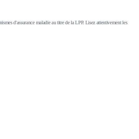
nismes d'assurance maladie au titre de la LPP. Lisez attentivement les