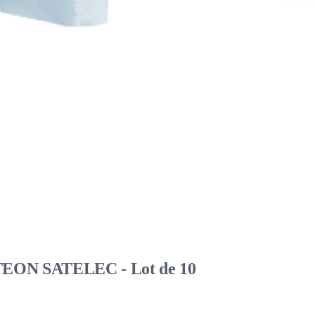
ACTEON SATELEC - Lot de 10