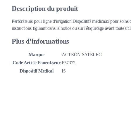
Description du produit
Perforateurs pour ligne d'irrigation Dispositifs médicaux pour soins 
instructions figurant dans la notice ou sur l'étiquetage avant toute util
Plus d'informations
Marque
ACTEON SATELEC
Code Article Fournisseur
F57372
Dispositif Medical
IS