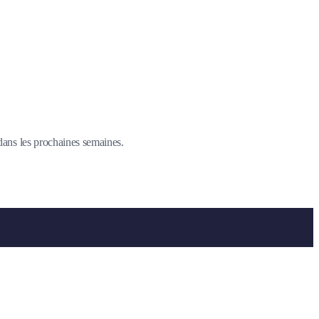
 dans les prochaines semaines.