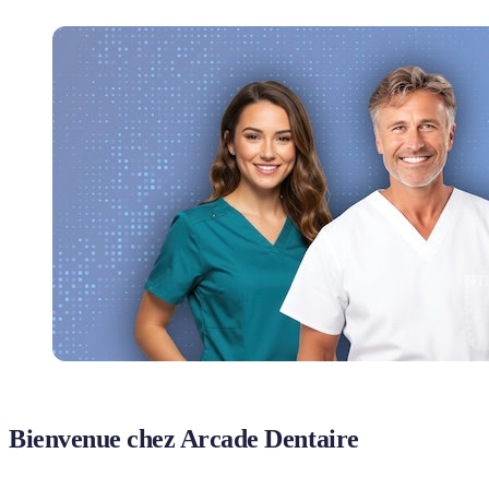
Bienvenue chez Arcade Dentaire