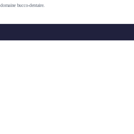
du domaine bucco-dentaire.