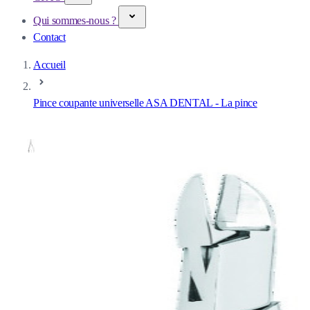
Qui sommes-nous ?
Contact
Accueil
Pince coupante universelle ASA DENTAL - La pince