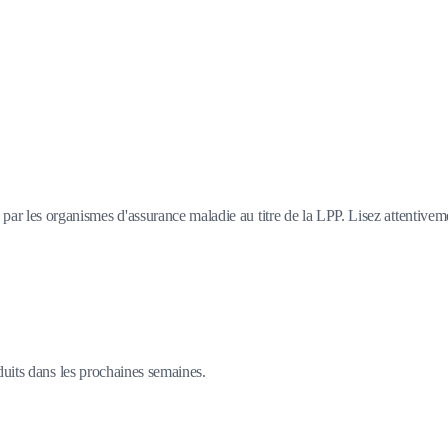
 par les organismes d'assurance maladie au titre de la LPP. Lisez attentivem
duits dans les prochaines semaines.