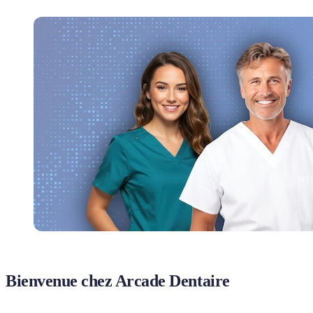
Bienvenue chez Arcade Dentaire