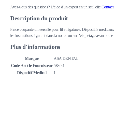
Avez-vous des questions?
L'aide d'un expert en un seul clic
Contact
Description du produit
Pince coupante universelle pour fil et ligatures. Dispositifs médicau
les instructions figurant dans la notice ou sur l'étiquetage avant toute 
Plus d'informations
Marque
ASA DENTAL
Code Article Fournisseur
5880-1
Dispositif Medical
I