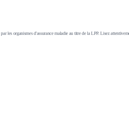
 par les organismes d'assurance maladie au titre de la LPP. Lisez attentivem