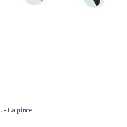
 - La pince