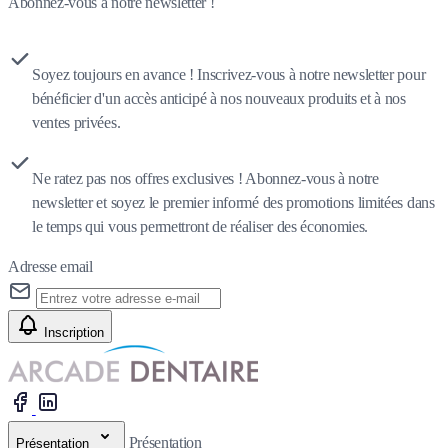
Abonnez-vous à notre newsletter !
Soyez toujours en avance ! Inscrivez-vous à notre newsletter pour
bénéficier d'un accès anticipé à nos nouveaux produits et à nos
ventes privées.
Ne ratez pas nos offres exclusives ! Abonnez-vous à notre
newsletter et soyez le premier informé des promotions limitées dans
le temps qui vous permettront de réaliser des économies.
Adresse email
Inscription
Présentation
Présentation