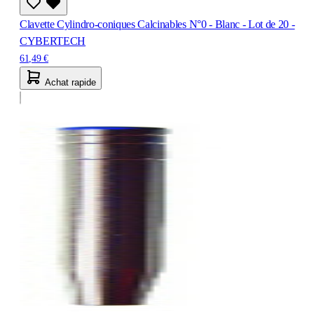
Clavette Cylindro-coniques Calcinables N°0 - Blanc - Lot de 20 -
CYBERTECH
61,49 €
Achat rapide