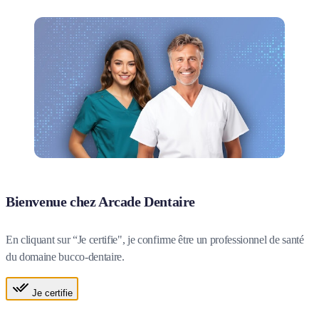
Bienvenue chez Arcade Dentaire
En cliquant sur “Je certifie", je confirme être un professionnel de santé
du domaine bucco-dentaire.
Je certifie