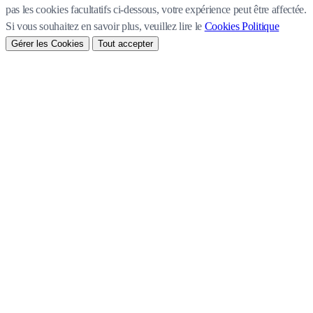
pas les cookies facultatifs ci-dessous, votre expérience peut être affectée.
Si vous souhaitez en savoir plus, veuillez lire le
Cookies Politique
Gérer les Cookies
Tout accepter