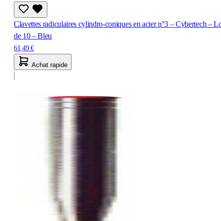
Clavettes radiculaires cylindro-coniques en acier n°3 – Cybertech – L
de 10 – Bleu
61,49 €
Achat rapide