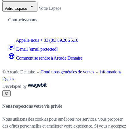
Votre Espace
Votre Espace
Contactez-nous
Appelle-nous + 33 (0)3.89.20.25.10
E-mail
[email protected]
Comment se rendre à Arcade Dentaire
© Arcade Dentaire
-
Conditions générales de ventes
-
informations
légales
Developed by
🍪
Nous respectons votre vie privée
Nous utilisons des cookies pour améliorer nos services, vous proposer
des offres personnelles et améliorer votre expérience. Si vous n'acceptez