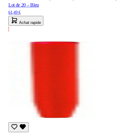
Lot de 20 – Bleu
61,49 €
Achat rapide