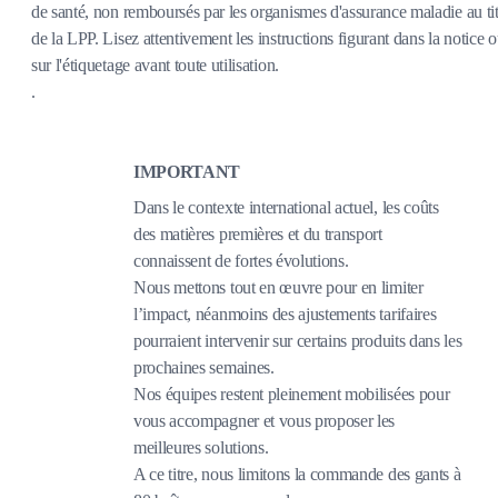
de santé, non remboursés par les organismes d'assurance maladie au tit
de la LPP. Lisez attentivement les instructions figurant dans la notice 
sur l'étiquetage avant toute utilisation.
.
IMPORTANT
Dans le contexte international actuel, les coûts
des matières premières et du transport
connaissent de fortes évolutions.
Nous mettons tout en œuvre pour en limiter
l’impact, néanmoins des ajustements tarifaires
pourraient intervenir sur certains produits dans les
prochaines semaines.
Nos équipes restent pleinement mobilisées pour
vous accompagner et vous proposer les
meilleures solutions.
A ce titre, nous limitons la commande des gants à