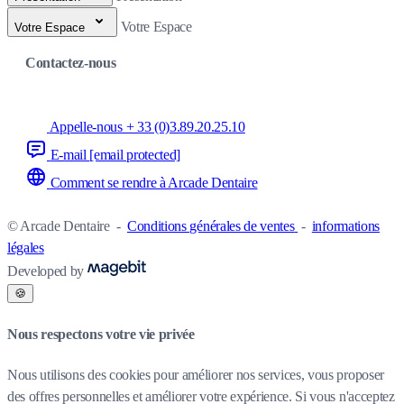
Votre Espace
Votre Espace
Contactez-nous
Appelle-nous + 33 (0)3.89.20.25.10
E-mail
[email protected]
Comment se rendre à Arcade Dentaire
© Arcade Dentaire
-
Conditions générales de ventes
-
informations
légales
Developed by
🍪
Nous respectons votre vie privée
Nous utilisons des cookies pour améliorer nos services, vous proposer
des offres personnelles et améliorer votre expérience. Si vous n'acceptez