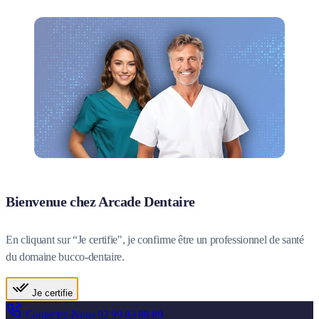
Bienvenue chez Arcade Dentaire
En cliquant sur “Je certifie", je confirme être un professionnel de santé
du domaine bucco-dentaire.
Je certifie
Contactez-Nous
02 99 83 88 89