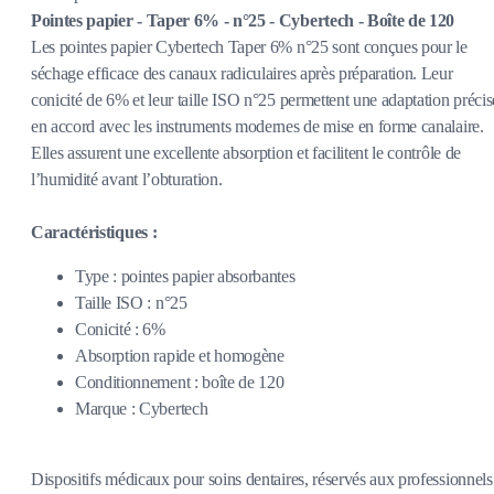
Pointes papier - Taper 6% - n°25 - Cybertech - Boîte de 120
Les pointes papier Cybertech Taper 6% n°25 sont conçues pour le
séchage efficace des canaux radiculaires après préparation. Leur
conicité de 6% et leur taille ISO n°25 permettent une adaptation précis
en accord avec les instruments modernes de mise en forme canalaire.
Elles assurent une excellente absorption et facilitent le contrôle de
l’humidité avant l’obturation.
Caractéristiques :
Type : pointes papier absorbantes
Taille ISO : n°25
Conicité : 6%
Absorption rapide et homogène
Conditionnement : boîte de 120
Marque : Cybertech
Dispositifs médicaux pour soins dentaires, réservés aux professionnels