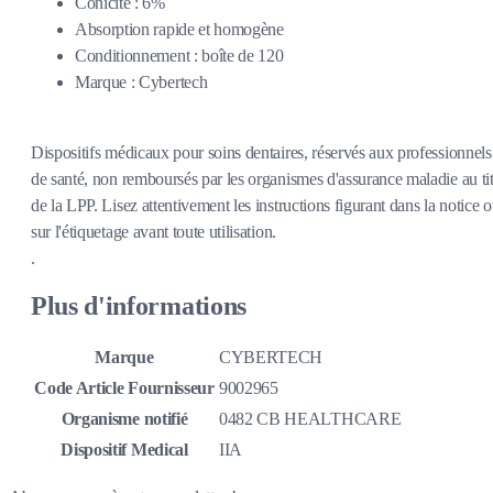
Conicité : 6%
Absorption rapide et homogène
Conditionnement : boîte de 120
Marque : Cybertech
Dispositifs médicaux pour soins dentaires, réservés aux professionnels
de santé, non remboursés par les organismes d'assurance maladie au tit
de la LPP. Lisez attentivement les instructions figurant dans la notice 
sur l'étiquetage avant toute utilisation.
.
Plus d'informations
Marque
CYBERTECH
Code Article Fournisseur
9002965
Organisme notifié
0482 CB HEALTHCARE
Dispositif Medical
IIA