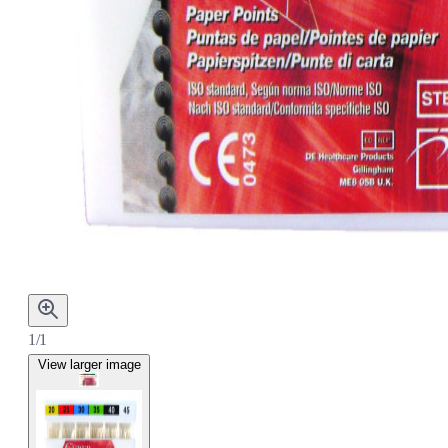
1/1
View larger image