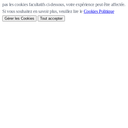
pas les cookies facultatifs ci-dessous, votre expérience peut être affectée.
Si vous souhaitez en savoir plus, veuillez lire le
Cookies Politique
Gérer les Cookies
Tout accepter