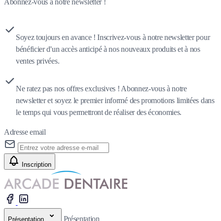
Abonnez-vous à notre newsletter !
Soyez toujours en avance ! Inscrivez-vous à notre newsletter pour
bénéficier d'un accès anticipé à nos nouveaux produits et à nos
ventes privées.
Ne ratez pas nos offres exclusives ! Abonnez-vous à notre
newsletter et soyez le premier informé des promotions limitées dans
le temps qui vous permettront de réaliser des économies.
Adresse email
Inscription
Présentation
Présentation