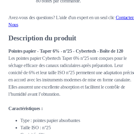
80 boîtes par commande.
Avez-vous des questions?
L'aide d'un expert en un seul clic
Contactez
Nous
Description du produit
Pointes papier - Taper 6% - n°25 - Cybertech - Boîte de 120
Les pointes papier Cybertech Taper 6% n°25 sont conçues pour le
séchage efficace des canaux radiculaires après préparation. Leur
conicité de 6% et leur taille ISO n°25 permettent une adaptation précis
en accord avec les instruments modernes de mise en forme canalaire.
Elles assurent une excellente absorption et facilitent le contrôle de
l’humidité avant l’obturation.
Caractéristiques :
Type : pointes papier absorbantes
Taille ISO : n°25