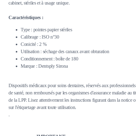
cabinet, stériles et à usage unique.
Caractéristiques :
Type : pointes papier stériles
Calibrage : ISO n°30
Conicité : 2 %
Utilisation : séchage des canaux avant obturation
Conditionnement : boîte de 180
Marque : Dentsply Sirona
Dispositifs médicaux pour soins dentaires, réservés aux professionnels
de santé, non remboursés par les organismes d'assurance maladie au tit
de la LPP. Lisez attentivement les instructions figurant dans la notice 
sur l'étiquetage avant toute utilisation.
.