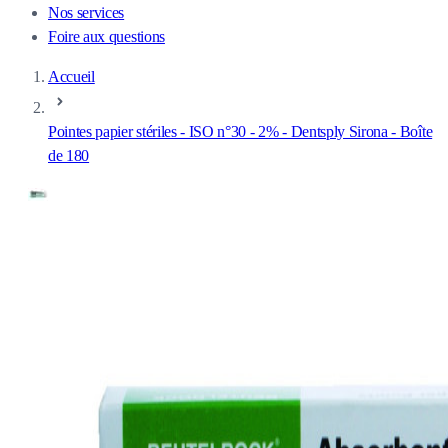
Nos services
Foire aux questions
Accueil
Pointes papier stériles - ISO n°30 - 2% - Dentsply Sirona - Boîte
de 180