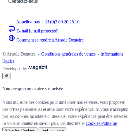
Contactez-nous
Appelle-nous + 33 (0)3.89.20.25.10
E-mail
[email protected]
Comment se rendre à Arcade Dentaire
© Arcade Dentaire
-
Conditions générales de ventes
-
informations
légales
Developed by
🍪
Nous respectons votre vie privée
Nous utilisons des cookies pour améliorer nos services, vous proposer
des offres personnelles et améliorer votre expérience. Si vous n'acceptez
pas les cookies facultatifs ci-dessous, votre expérience peut être affectée.
Si vous souhaitez en savoir plus, veuillez lire le
Cookies Politique
Gérer les Cookies
Tout accepter