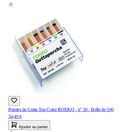
Pointes de Gutta Top Color ROEKO - n° 30 - Boîte de 100
34,49 €
Ajouter au panier