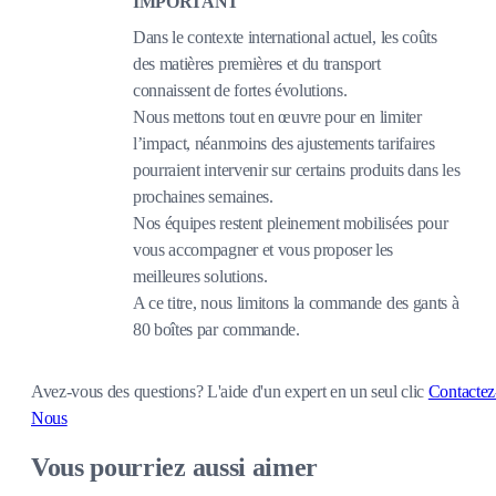
IMPORTANT
Dans le contexte international actuel, les coûts
des matières premières et du transport
connaissent de fortes évolutions.
Nous mettons tout en œuvre pour en limiter
l’impact, néanmoins des ajustements tarifaires
pourraient intervenir sur certains produits dans les
prochaines semaines.
Nos équipes restent pleinement mobilisées pour
vous accompagner et vous proposer les
meilleures solutions.
A ce titre, nous limitons la commande des gants à
80 boîtes par commande.
Avez-vous des questions?
L'aide d'un expert en un seul clic
Contactez
Nous
Vous pourriez aussi aimer