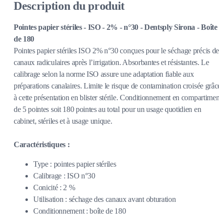
Description du produit
Pointes papier stériles - ISO - 2% - n°30 - Dentsply Sirona - Boîte
de 180
Pointes papier stériles ISO 2% n°30 conçues pour le séchage précis de
canaux radiculaires après l’irrigation. Absorbantes et résistantes. Le
calibrage selon la norme ISO assure une adaptation fiable aux
préparations canalaires. Limite le risque de contamination croisée grâc
à cette présentation en blister stérile. Conditionnement en compartimen
de 5 pointes soit 180 pointes au total pour un usage quotidien en
cabinet, stériles et à usage unique.
Caractéristiques :
Type : pointes papier stériles
Calibrage : ISO n°30
Conicité : 2 %
Utilisation : séchage des canaux avant obturation
Conditionnement : boîte de 180