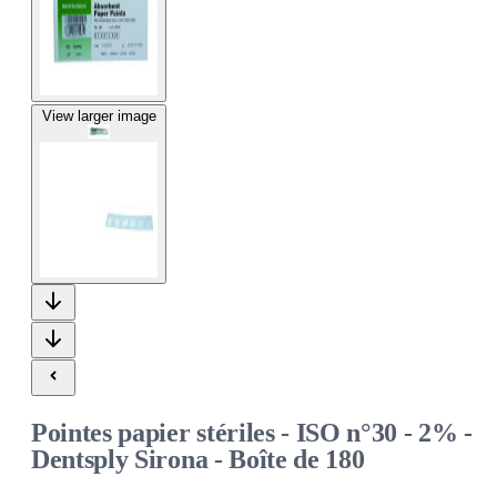
View larger image
Pointes papier stériles - ISO n°30 - 2% -
Dentsply Sirona - Boîte de 180