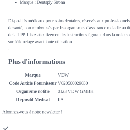
Marque : Dentsply Sirona
Dispositifs médicaux pour soins dentaires, réservés aux professionnels
de santé, non remboursés par les organismes d'assurance maladie au tit
de la LPP. Lisez attentivement les instructions figurant dans la notice 
sur l'étiquetage avant toute utilisation.
.
Plus d'informations
Marque
VDW
Code Article Fournisseur
V020560029030
Organisme notifié
0123 VDW GMBH
Dispositif Medical
IIA
Abonnez-vous à notre newsletter !