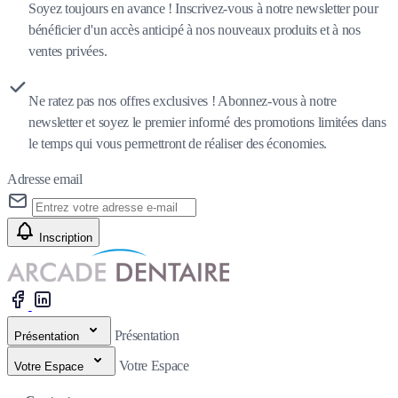
Soyez toujours en avance ! Inscrivez-vous à notre newsletter pour
bénéficier d'un accès anticipé à nos nouveaux produits et à nos
ventes privées.
Ne ratez pas nos offres exclusives ! Abonnez-vous à notre
newsletter et soyez le premier informé des promotions limitées dans
le temps qui vous permettront de réaliser des économies.
Adresse email
Inscription
Présentation
Présentation
Votre Espace
Votre Espace