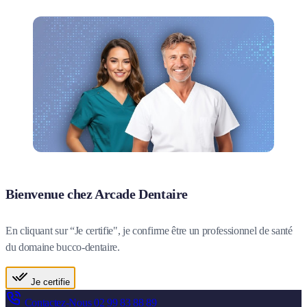
Bienvenue chez Arcade Dentaire
En cliquant sur “Je certifie", je confirme être un professionnel de santé
du domaine bucco-dentaire.
Je certifie
Contactez-Nous
02 99 83 88 89