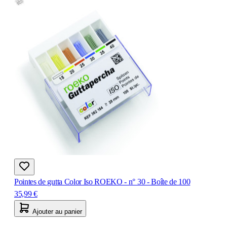
Pointes de gutta Color Iso ROEKO - n° 30 - Boîte de 100
35,99 €
Ajouter au panier