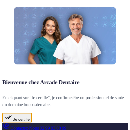
Bienvenue chez Arcade Dentaire
En cliquant sur “Je certifie", je confirme être un professionnel de santé
du domaine bucco-dentaire.
Je certifie
Contactez-Nous
02 99 83 88 89