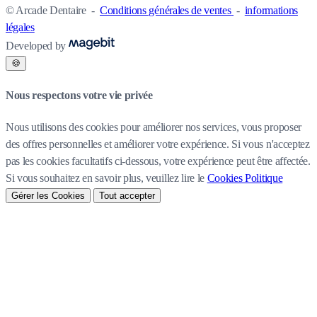
© Arcade Dentaire
-
Conditions générales de ventes
-
informations
légales
Developed by
🍪
Nous respectons votre vie privée
Nous utilisons des cookies pour améliorer nos services, vous proposer
des offres personnelles et améliorer votre expérience. Si vous n'acceptez
pas les cookies facultatifs ci-dessous, votre expérience peut être affectée.
Si vous souhaitez en savoir plus, veuillez lire le
Cookies Politique
Gérer les Cookies
Tout accepter