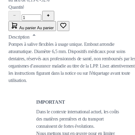
Quantité
Au panier
Au panier
Description
Pompes à salive flexibles à usage unique. Embout arrondie
atraumatique. Diamètre 6,5 mm. Dispositifs médicaux pour soins
dentaires, réservés aux professionnels de santé, non remboursés par le
organismes d'assurance maladie au titre de la LPP. Lisez attentivement
les instructions figurant dans la notice ou sur l'étiquetage avant toute
utilisation.
IMPORTANT
Dans le contexte international actuel, les coûts
des matières premières et du transport
connaissent de fortes évolutions.
Nous mettons tout en œuvre pour en limiter