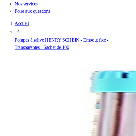
Nos services
Foire aux questions
Accueil
Pompes à salive HENRY SCHEIN - Embout fixe -
Transparentes - Sachet de 100