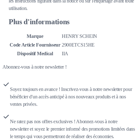
les instructions figurant dans la notice ou sur l'étiquetage avant toute
utilisation.
Plus d'informations
Marque
HENRY SCHEIN
Code Article Fournisseur
2900ETCS15HE
Dispositif Medical
IIA
Abonnez-vous à notre newsletter !
Soyez toujours en avance ! Inscrivez-vous à notre newsletter pour
bénéficier d'un accès anticipé à nos nouveaux produits et à nos
ventes privées.
Ne ratez pas nos offres exclusives ! Abonnez-vous à notre
newsletter et soyez le premier informé des promotions limitées dans
le temps qui vous permettront de réaliser des économies.