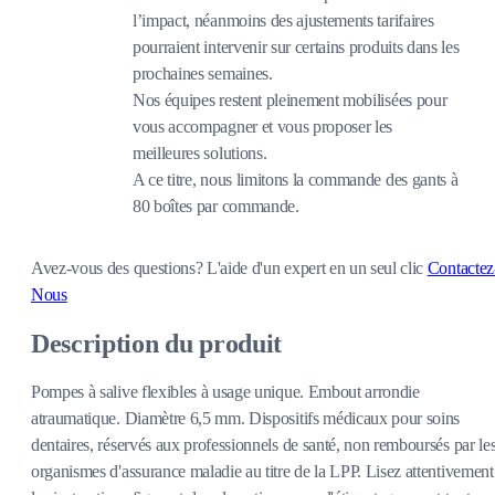
l’impact, néanmoins des ajustements tarifaires
pourraient intervenir sur certains produits dans les
prochaines semaines.
Nos équipes restent pleinement mobilisées pour
vous accompagner et vous proposer les
meilleures solutions.
A ce titre, nous limitons la commande des gants à
80 boîtes par commande.
Avez-vous des questions?
L'aide d'un expert en un seul clic
Contactez
Nous
Description du produit
Pompes à salive flexibles à usage unique. Embout arrondie
atraumatique. Diamètre 6,5 mm. Dispositifs médicaux pour soins
dentaires, réservés aux professionnels de santé, non remboursés par le
organismes d'assurance maladie au titre de la LPP. Lisez attentivement