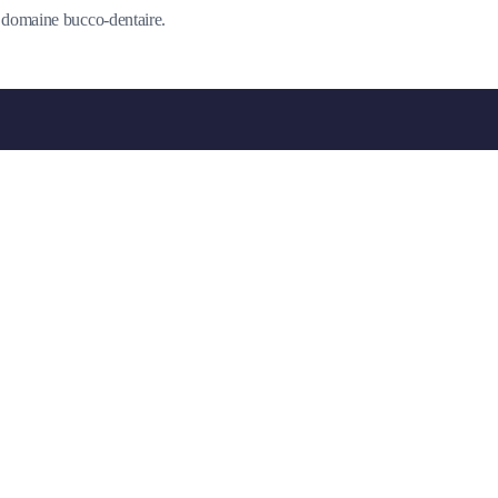
du domaine bucco-dentaire.