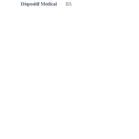
Dispositif Medical
IIA