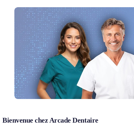
Bienvenue chez Arcade Dentaire