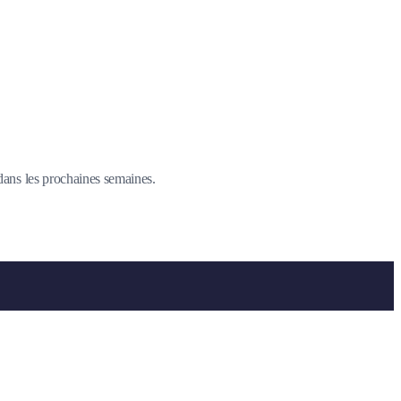
 dans les prochaines semaines.