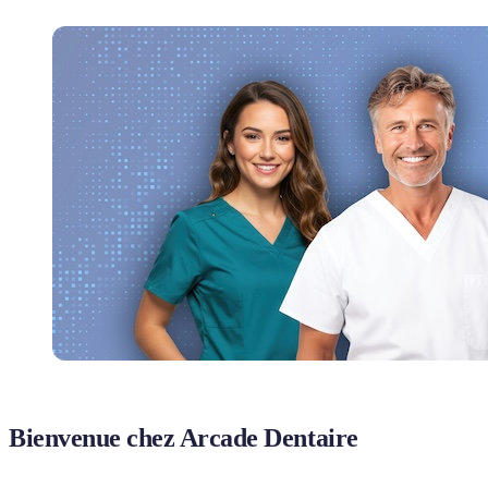
Bienvenue chez Arcade Dentaire