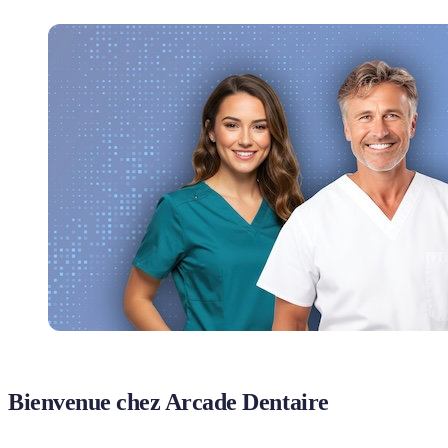
Bienvenue chez Arcade Dentaire