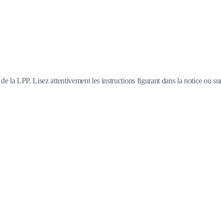
e la LPP. Lisez attentivement les instructions figurant dans la notice ou su