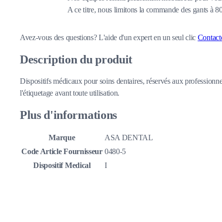
A ce titre, nous limitons la commande des gants à 
Avez-vous des questions?
L'aide d'un expert en un seul clic
Contact
Description du produit
Dispositifs médicaux pour soins dentaires, réservés aux professionnel
l'étiquetage avant toute utilisation.
Plus d'informations
Marque
ASA DENTAL
Code Article Fournisseur
0480-5
Dispositif Medical
I