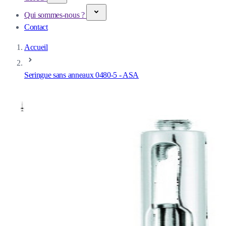
Qui sommes-nous ?
Contact
Accueil
Seringue sans anneaux 0480-5 - ASA