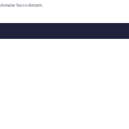
du domaine bucco-dentaire.