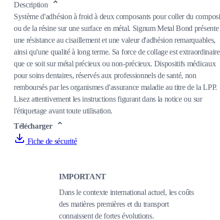
Description
Système d'adhésion à froid à deux composants pour coller du composi
ou de la résine sur une surface en métal. Signum Metal Bond présente
une résistance au cisaillement et une valeur d'adhésion remarquables,
ainsi qu'une qualité à long terme. Sa force de collage est extraordinaire
que ce soit sur métal précieux ou non-précieux. Dispositifs médicaux
pour soins dentaires, réservés aux professionnels de santé, non
remboursés par les organismes d'assurance maladie au titre de la LPP.
Lisez attentivement les instructions figurant dans la notice ou sur
l'étiquetage avant toute utilisation.
Télécharger
Fiche de sécurité
IMPORTANT
Dans le contexte international actuel, les coûts
des matières premières et du transport
connaissent de fortes évolutions.