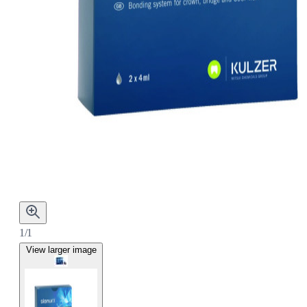
1/1
View larger image