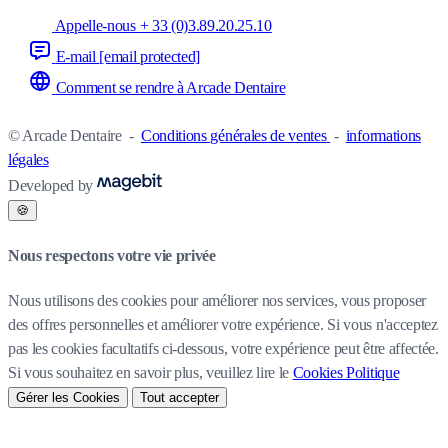
Appelle-nous + 33 (0)3.89.20.25.10
E-mail
[email protected]
Comment se rendre à Arcade Dentaire
© Arcade Dentaire
-
Conditions générales de ventes
-
informations
légales
Developed by
🍪
Nous respectons votre vie privée
Nous utilisons des cookies pour améliorer nos services, vous proposer
des offres personnelles et améliorer votre expérience. Si vous n'acceptez
pas les cookies facultatifs ci-dessous, votre expérience peut être affectée.
Si vous souhaitez en savoir plus, veuillez lire le
Cookies Politique
Gérer les Cookies
Tout accepter