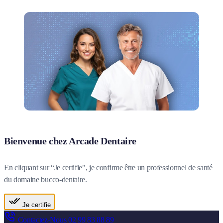
Bienvenue chez Arcade Dentaire
En cliquant sur “Je certifie", je confirme être un professionnel de santé
du domaine bucco-dentaire.
Je certifie
Contactez-Nous
02 99 83 88 89