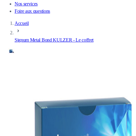
Nos services
Foire aux questions
Accueil
Signum Metal Bond KULZER - Le coffret