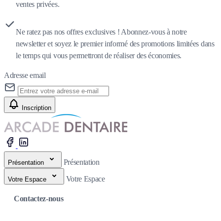
ventes privées.
Ne ratez pas nos offres exclusives ! Abonnez-vous à notre
newsletter et soyez le premier informé des promotions limitées dans
le temps qui vous permettront de réaliser des économies.
Adresse email
Inscription
Présentation
Présentation
Votre Espace
Votre Espace
Contactez-nous