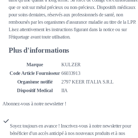
que ce soit sur métal précieux ou non-précieux. Dispositifs médicaux
pour soins dentaires, réservés aux professionnels de santé, non
remboursés par les organismes d'assurance maladie au titre de la LPP.
Lisez attentivement les instructions figurant dans la notice ou sur
l'étiquetage avant toute utilisation.
Plus d'informations
Marque
KULZER
Code Article Fournisseur
66033913
Organisme notifié
2797 KEER ITALIA S.R.L
Dispositif Medical
IIA
Abonnez-vous à notre newsletter !
Soyez toujours en avance ! Inscrivez-vous à notre newsletter pour
bénéficier d'un accès anticipé à nos nouveaux produits et à nos