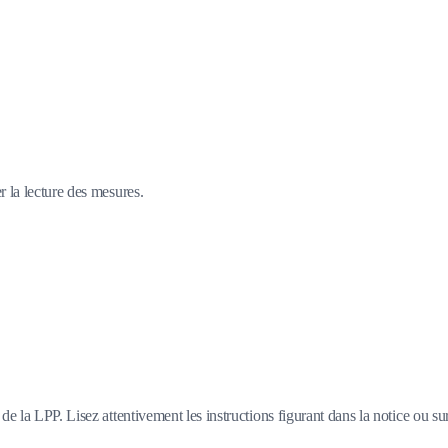
r la lecture des mesures.
e la LPP. Lisez attentivement les instructions figurant dans la notice ou su