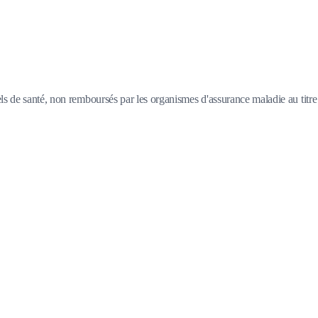
s de santé, non remboursés par les organismes d'assurance maladie au titre d