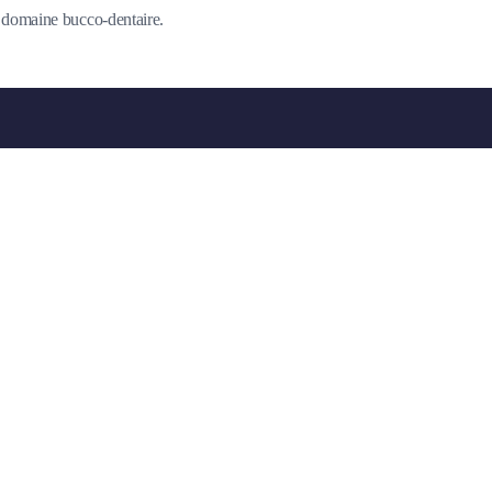
du domaine bucco-dentaire.