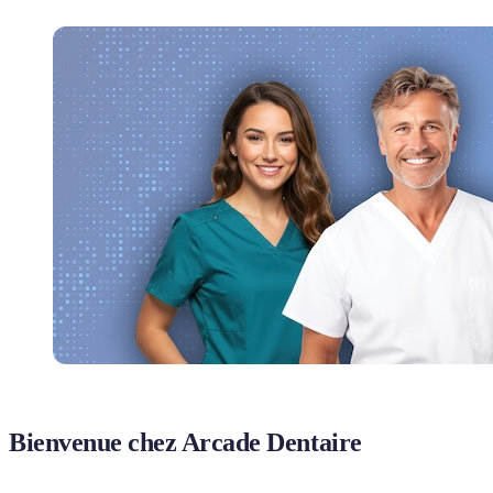
Bienvenue chez Arcade Dentaire