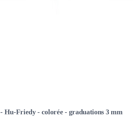
 - Hu-Friedy - colorée - graduations 3 mm