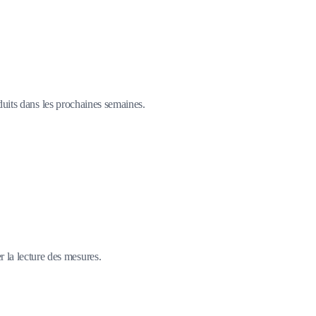
duits dans les prochaines semaines.
r la lecture des mesures.