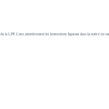
e la LPP. Lisez attentivement les instructions figurant dans la notice ou su