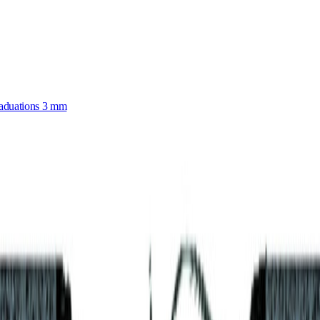
graduations 3 mm