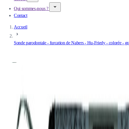
Qui sommes-nous ?
Contact
Accueil
Sonde parodontale - furcation de Nabers - Hu-Friedy - colorée - 