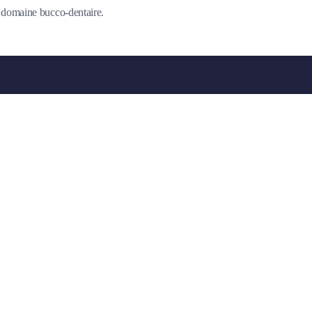
du domaine bucco-dentaire.