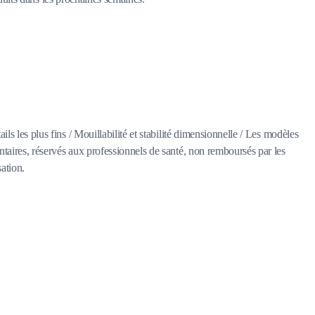
ls les plus fins / Mouillabilité et stabilité dimensionnelle / Les modèles
ntaires, réservés aux professionnels de santé, non remboursés par les
sation.