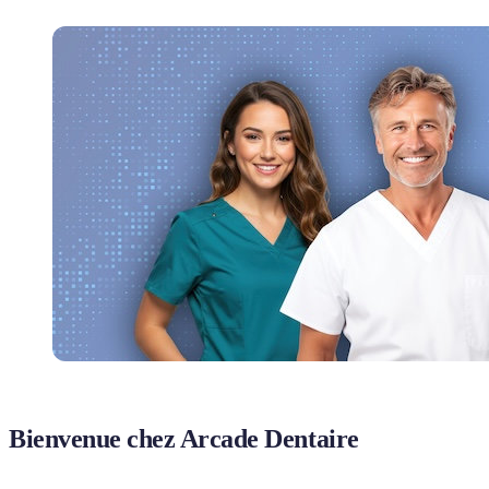
Bienvenue chez Arcade Dentaire