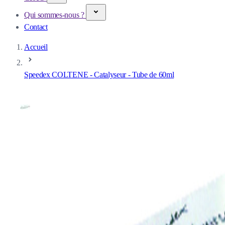
Qui sommes-nous ?
Contact
Accueil
Speedex COLTENE - Catalyseur - Tube de 60ml