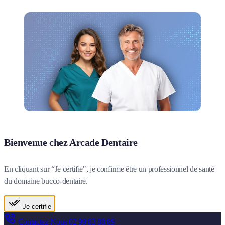
Bienvenue chez Arcade Dentaire
En cliquant sur “Je certifie", je confirme être un professionnel de santé
du domaine bucco-dentaire.
Je certifie
Contactez-Nous
02 99 83 88 89