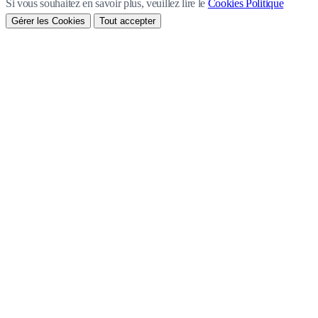
Si vous souhaitez en savoir plus, veuillez lire le
Cookies Politique
Gérer les Cookies
Tout accepter