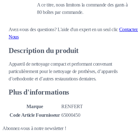
A ce titre, nous limitons la commande des gants à
80 boîtes par commande.
Avez-vous des questions?
L'aide d'un expert en un seul clic
Contactez
Nous
Description du produit
Appareil de nettoyage compact et performant convenant
particulièrement pour le nettoyage de prothèses, d’appareils
d’orthodontie et d’autres restaurations dentaires.
Plus d'informations
Marque
RENFERT
Code Article Fournisseur
65000450
Abonnez-vous à notre newsletter !