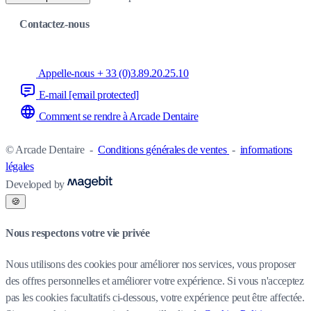
Contactez-nous
Appelle-nous + 33 (0)3.89.20.25.10
E-mail
[email protected]
Comment se rendre à Arcade Dentaire
© Arcade Dentaire
-
Conditions générales de ventes
-
informations
légales
Developed by
🍪
Nous respectons votre vie privée
Nous utilisons des cookies pour améliorer nos services, vous proposer
des offres personnelles et améliorer votre expérience. Si vous n'acceptez
pas les cookies facultatifs ci-dessous, votre expérience peut être affectée.