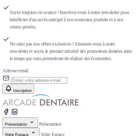
Soyez toujours en avance ! Inscrivez-vous à notre newsletter pour
bénéficier d'un accès anticipé à nos nouveaux produits et à nos
ventes privées.
Ne ratez pas nos offres exclusives ! Abonnez-vous à notre
newsletter et soyez le premier informé des promotions limitées dans
le temps qui vous permettront de réaliser des économies.
Adresse email
Inscription
Présentation
Présentation
Votre Espace
Votre Espace