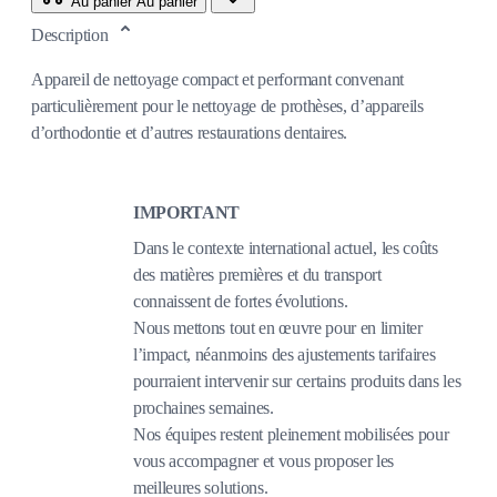
Au panier
Au panier
Description
Appareil de nettoyage compact et performant convenant
particulièrement pour le nettoyage de prothèses, d’appareils
d’orthodontie et d’autres restaurations dentaires.
IMPORTANT
Dans le contexte international actuel, les coûts
des matières premières et du transport
connaissent de fortes évolutions.
Nous mettons tout en œuvre pour en limiter
l’impact, néanmoins des ajustements tarifaires
pourraient intervenir sur certains produits dans les
prochaines semaines.
Nos équipes restent pleinement mobilisées pour
vous accompagner et vous proposer les
meilleures solutions.