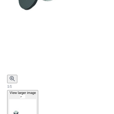
1/1
View larger image