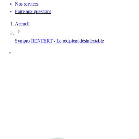
Nos services
Foire aux questions
Accueil
Sympro RENFERT - Le récipient désinfectable