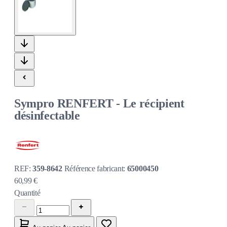
Sympro RENFERT - Le récipient
désinfectable
REF:
359-8642
Référence fabricant:
65000450
60,99 €
Quantité