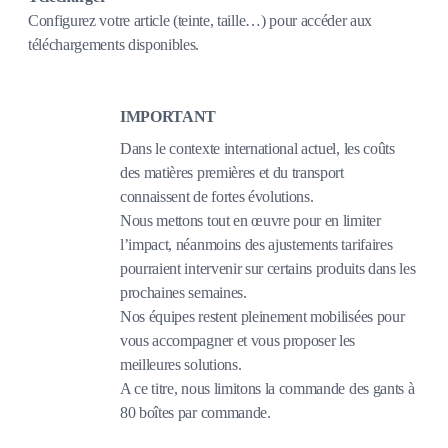
Configurez votre article (teinte, taille…) pour accéder aux
téléchargements disponibles.
IMPORTANT
Dans le contexte international actuel, les coûts
des matières premières et du transport
connaissent de fortes évolutions.
Nous mettons tout en œuvre pour en limiter
l’impact, néanmoins des ajustements tarifaires
pourraient intervenir sur certains produits dans les
prochaines semaines.
Nos équipes restent pleinement mobilisées pour
vous accompagner et vous proposer les
meilleures solutions.
A ce titre, nous limitons la commande des gants à
80 boîtes par commande.