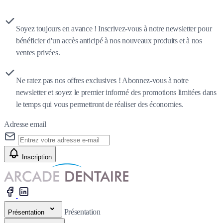
Soyez toujours en avance ! Inscrivez-vous à notre newsletter pour
bénéficier d'un accès anticipé à nos nouveaux produits et à nos
ventes privées.
Ne ratez pas nos offres exclusives ! Abonnez-vous à notre
newsletter et soyez le premier informé des promotions limitées dans
le temps qui vous permettront de réaliser des économies.
Adresse email
Inscription
Présentation
Présentation