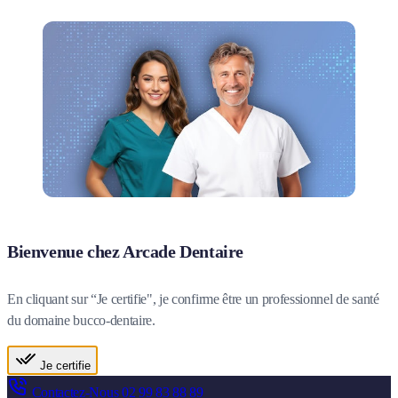
Bienvenue chez Arcade Dentaire
En cliquant sur “Je certifie", je confirme être un professionnel de santé
du domaine bucco-dentaire.
Je certifie
Contactez-Nous
02 99 83 88 89