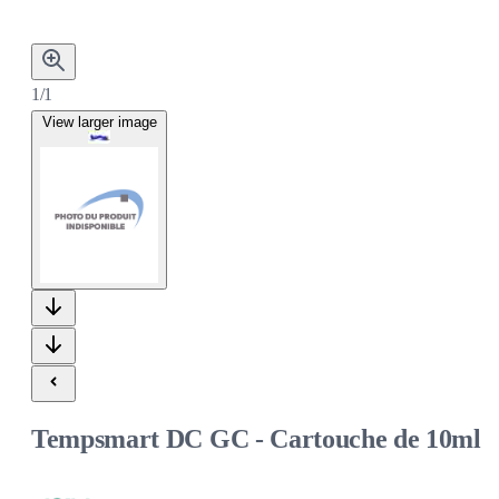
1/1
View larger image
Tempsmart DC GC - Cartouche de 10ml