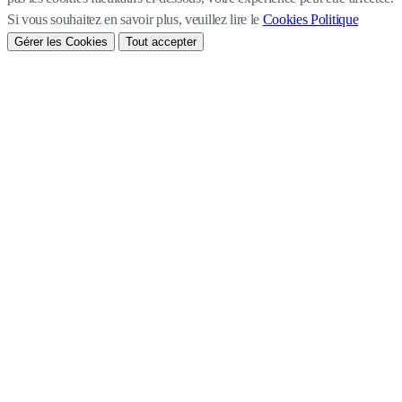
Si vous souhaitez en savoir plus, veuillez lire le
Cookies Politique
Gérer les Cookies
Tout accepter