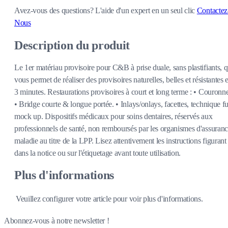
Avez-vous des questions?
L'aide d'un expert en un seul clic
Contactez
Nous
Description du produit
Le 1er matériau provisoire pour C&B à prise duale, sans plastifiants, q
vous permet de réaliser des provisoires naturelles, belles et résistantes 
3 minutes. Restaurations provisoires à court et long terme : • Couronne
• Bridge courte & longue portée. • Inlays/onlays, facettes, technique fu
mock up. Dispositifs médicaux pour soins dentaires, réservés aux
professionnels de santé, non remboursés par les organismes d'assuran
maladie au titre de la LPP. Lisez attentivement les instructions figurant
dans la notice ou sur l'étiquetage avant toute utilisation.
Plus d'informations
Veuillez configurer votre article pour voir plus d'informations.
Abonnez-vous à notre newsletter !