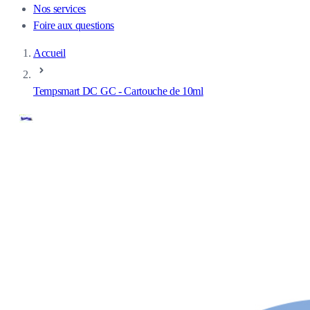
Nos services
Foire aux questions
Accueil
Tempsmart DC GC - Cartouche de 10ml