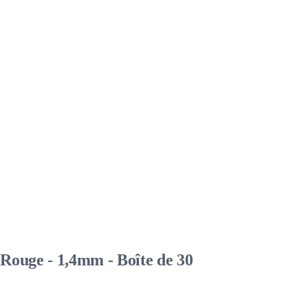
Rouge - 1,4mm - Boîte de 30