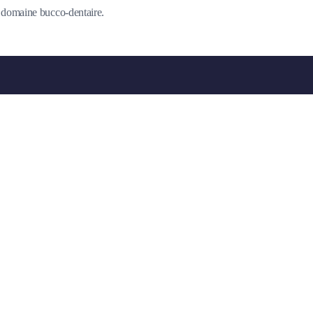
du domaine bucco-dentaire.