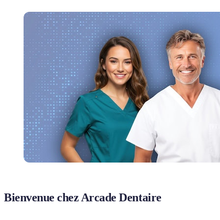
Bienvenue chez Arcade Dentaire