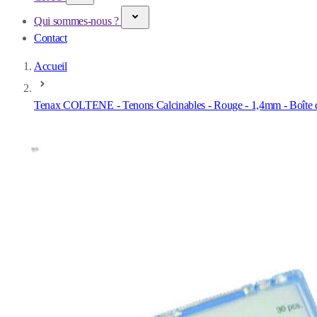
Qui sommes-nous ?
Contact
Accueil
Tenax COLTENE - Tenons Calcinables - Rouge - 1,4mm - Boîte 