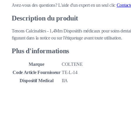
Avez-vous des questions?
L'aide d'un expert en un seul clic
Contact
Description du produit
Tenons Calcinables - 1,4Mm Dispositifs médicaux pour soins dentaires
figurant dans la notice ou sur l'étiquetage avant toute utilisation.
Plus d'informations
Marque
COLTENE
Code Article Fournisseur
TE-L-14
Dispositif Medical
IIA