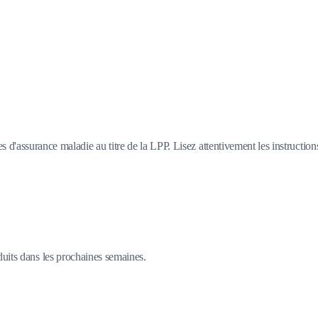
d'assurance maladie au titre de la LPP. Lisez attentivement les instruction
duits dans les prochaines semaines.