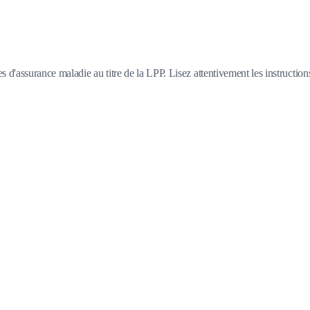
d'assurance maladie au titre de la LPP. Lisez attentivement les instruction