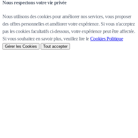
Nous respectons votre vie privée
Nous utilisons des cookies pour améliorer nos services, vous proposer
des offres personnelles et améliorer votre expérience. Si vous n'acceptez
pas les cookies facultatifs ci-dessous, votre expérience peut être affectée.
Si vous souhaitez en savoir plus, veuillez lire le
Cookies Politique
Gérer les Cookies
Tout accepter