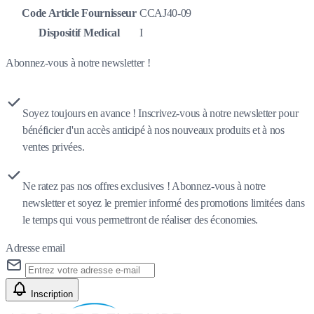
Code Article Fournisseur
CCAJ40-09
Dispositif Medical
I
Abonnez-vous à notre newsletter !
Soyez toujours en avance ! Inscrivez-vous à notre newsletter pour
bénéficier d'un accès anticipé à nos nouveaux produits et à nos
ventes privées.
Ne ratez pas nos offres exclusives ! Abonnez-vous à notre
newsletter et soyez le premier informé des promotions limitées dans
le temps qui vous permettront de réaliser des économies.
Adresse email
Inscription