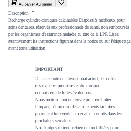
Au panier
Au panier
Description
Recharge cylindro-coniques calcinables Dispositifs médicaux pour
soins dentaires, réservés aux professionnels de santé, non remboursés
par les organismes d'assurance maladie au titre de la LPP. Lisez
attentivement les instructions figurant dans la notice ou sur l'étiquetage
avant toute utilisation.
IMPORTANT
Dans le contexte international actuel, les coûts
des matières premières et du transport
connaissent de fortes évolutions.
Nous mettons tout en œuvre pour en limiter
l’impact, néanmoins des ajustements tarifaires
pourraient intervenir sur certains produits dans les
prochaines semaines.
Nos équipes restent pleinement mobilisées pour