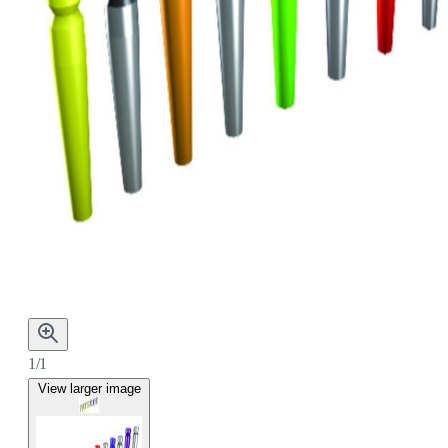
1/1
View larger image