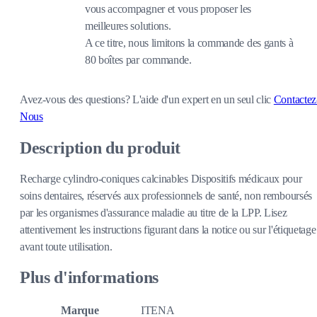
vous accompagner et vous proposer les
meilleures solutions.
A ce titre, nous limitons la commande des gants à
80 boîtes par commande.
Avez-vous des questions?
L'aide d'un expert en un seul clic
Contactez
Nous
Description du produit
Recharge cylindro-coniques calcinables Dispositifs médicaux pour
soins dentaires, réservés aux professionnels de santé, non remboursés
par les organismes d'assurance maladie au titre de la LPP. Lisez
attentivement les instructions figurant dans la notice ou sur l'étiquetage
avant toute utilisation.
Plus d'informations
Marque
ITENA