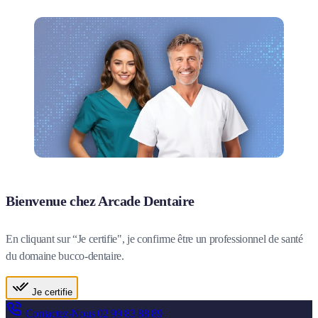
Bienvenue chez Arcade Dentaire
En cliquant sur “Je certifie", je confirme être un professionnel de santé
du domaine bucco-dentaire.
Je certifie
Contactez-Nous
02 99 83 88 89