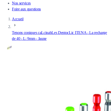
Nos services
Foire aux questions
Accueil
Tenons coniques caLcinabLes DentocLic ITENA - La recharge
de 40 - L: 9mm - Jaune