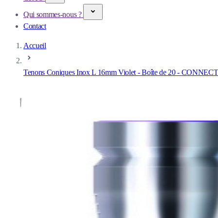
Qui sommes-nous ?
Contact
Accueil
Tenons Coniques Inox L 16mm Violet - Boîte de 20 - CONNECT