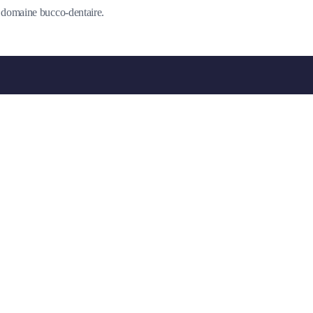
du domaine bucco-dentaire.