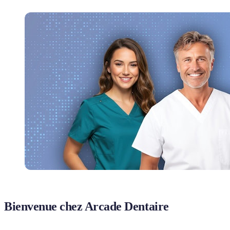
Bienvenue chez Arcade Dentaire