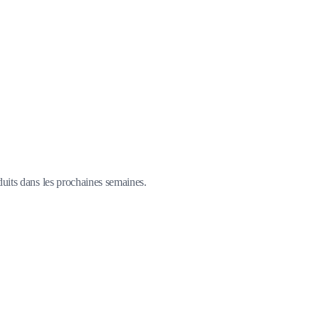
duits dans les prochaines semaines.