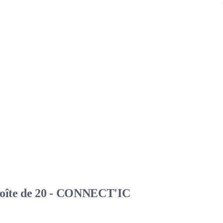
Boîte de 20 - CONNECT'IC