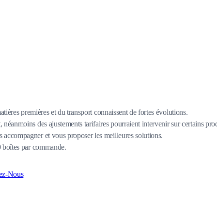
matières premières et du transport connaissent de fortes évolutions.
 néanmoins des ajustements tarifaires pourraient intervenir sur certains pro
 accompagner et vous proposer les meilleures solutions.
80 boîtes par commande.
ez-Nous