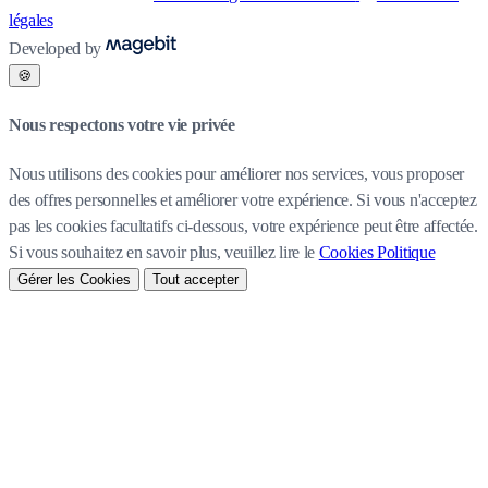
légales
Developed by
🍪
Nous respectons votre vie privée
Nous utilisons des cookies pour améliorer nos services, vous proposer
des offres personnelles et améliorer votre expérience. Si vous n'acceptez
pas les cookies facultatifs ci-dessous, votre expérience peut être affectée.
Si vous souhaitez en savoir plus, veuillez lire le
Cookies Politique
Gérer les Cookies
Tout accepter