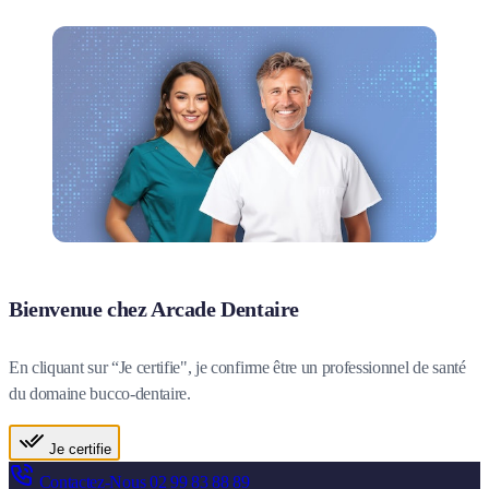
Bienvenue chez Arcade Dentaire
En cliquant sur “Je certifie", je confirme être un professionnel de santé
du domaine bucco-dentaire.
Je certifie
Contactez-Nous
02 99 83 88 89