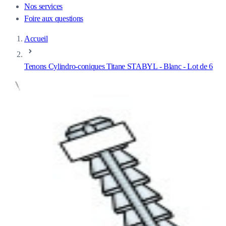
Nos services
Foire aux questions
Accueil
Tenons Cylindro-coniques Titane STABYL - Blanc - Lot de 6