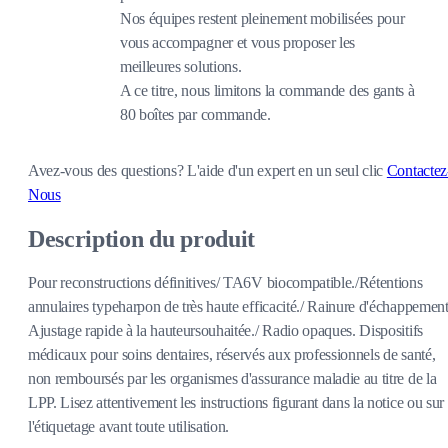
Nos équipes restent pleinement mobilisées pour
vous accompagner et vous proposer les
meilleures solutions.
A ce titre, nous limitons la commande des gants à
80 boîtes par commande.
Avez-vous des questions?
L'aide d'un expert en un seul clic
Contactez
Nous
Description du produit
Pour reconstructions définitives/ TA6V biocompatible./Rétentions
annulaires typeharpon de très haute efficacité./ Rainure d'échappement
Ajustage rapide à la hauteursouhaitée./ Radio opaques. Dispositifs
médicaux pour soins dentaires, réservés aux professionnels de santé,
non remboursés par les organismes d'assurance maladie au titre de la
LPP. Lisez attentivement les instructions figurant dans la notice ou sur
l'étiquetage avant toute utilisation.