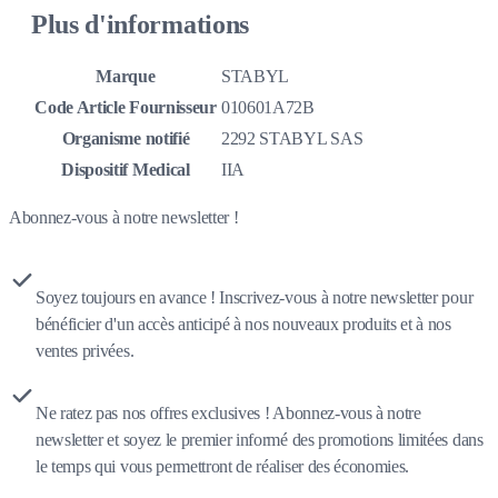
Plus d'informations
Marque
STABYL
Code Article Fournisseur
010601A72B
Organisme notifié
2292 STABYL SAS
Dispositif Medical
IIA
Abonnez-vous à notre newsletter !
Soyez toujours en avance ! Inscrivez-vous à notre newsletter pour
bénéficier d'un accès anticipé à nos nouveaux produits et à nos
ventes privées.
Ne ratez pas nos offres exclusives ! Abonnez-vous à notre
newsletter et soyez le premier informé des promotions limitées dans
le temps qui vous permettront de réaliser des économies.