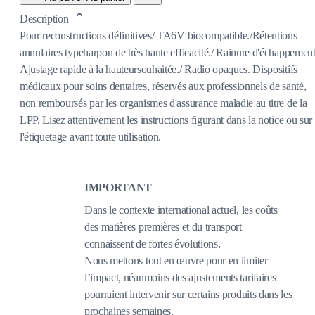
Description
Pour reconstructions définitives/ TA6V biocompatible./Rétentions
annulaires typeharpon de très haute efficacité./ Rainure d'échappement
Ajustage rapide à la hauteursouhaitée./ Radio opaques. Dispositifs
médicaux pour soins dentaires, réservés aux professionnels de santé,
non remboursés par les organismes d'assurance maladie au titre de la
LPP. Lisez attentivement les instructions figurant dans la notice ou sur
l'étiquetage avant toute utilisation.
IMPORTANT
Dans le contexte international actuel, les coûts
des matières premières et du transport
connaissent de fortes évolutions.
Nous mettons tout en œuvre pour en limiter
l’impact, néanmoins des ajustements tarifaires
pourraient intervenir sur certains produits dans les
prochaines semaines.