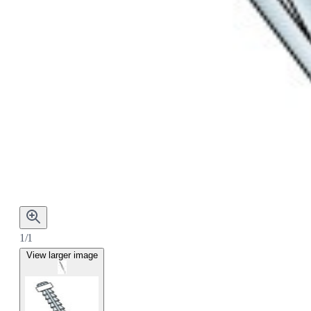
1/1
View larger image