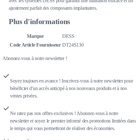
avec les systèmes DESS pour garantir une utilisation efficace et un
ajustement parfait des composants implantaires.
Plus d'informations
Marque
DESS
Code Article Fournisseur
DT24S130
Abonnez-vous à notre newsletter !
Soyez toujours en avance ! Inscrivez-vous à notre newsletter pour
bénéficier d'un accès anticipé à nos nouveaux produits et à nos
ventes privées.
Ne ratez pas nos offres exclusives ! Abonnez-vous à notre
newsletter et soyez le premier informé des promotions limitées dans
le temps qui vous permettront de réaliser des économies.