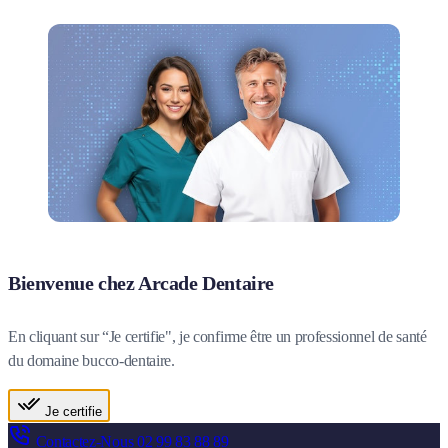
Bienvenue chez Arcade Dentaire
En cliquant sur “Je certifie", je confirme être un professionnel de santé
du domaine bucco-dentaire.
Je certifie
Contactez-Nous
02 99 83 88 89