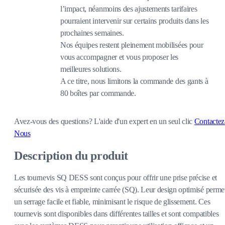
l’impact, néanmoins des ajustements tarifaires
pourraient intervenir sur certains produits dans les
prochaines semaines.
Nos équipes restent pleinement mobilisées pour
vous accompagner et vous proposer les
meilleures solutions.
A ce titre, nous limitons la commande des gants à
80 boîtes par commande.
Avez-vous des questions?
L'aide d'un expert en un seul clic
Contactez
Nous
Description du produit
Les tournevis SQ DESS sont conçus pour offrir une prise précise et
sécurisée des vis à empreinte carrée (SQ). Leur design optimisé perme
un serrage facile et fiable, minimisant le risque de glissement. Ces
tournevis sont disponibles dans différentes tailles et sont compatibles