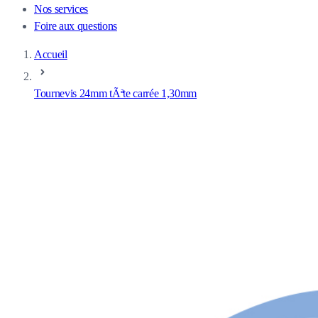
Nos services
Foire aux questions
Accueil
Tournevis 24mm tÃªte carrée 1,30mm