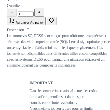
Quantité
Au panier
Au panier
Description
Les tournevis SQ DESS sont conçus pour offrir une prise précise et
sécurisée des vis à empreinte carrée (SQ). Leur design optimisé perme
un serrage facile et fiable, minimisant le risque de glissement. Ces
tournevis sont disponibles dans différentes tailles et sont compatibles
avec les systèmes DESS pour garantir une utilisation efficace et un
ajustement parfait des composants implantaires.
IMPORTANT
Dans le contexte international actuel, les coûts
des matières premières et du transport
connaissent de fortes évolutions.
Nous mettons tout en œuvre pour en limiter