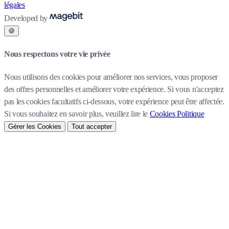
légales
Developed by
🍪
Nous respectons votre vie privée
Nous utilisons des cookies pour améliorer nos services, vous proposer
des offres personnelles et améliorer votre expérience. Si vous n'acceptez
pas les cookies facultatifs ci-dessous, votre expérience peut être affectée.
Si vous souhaitez en savoir plus, veuillez lire le
Cookies Politique
Gérer les Cookies
Tout accepter