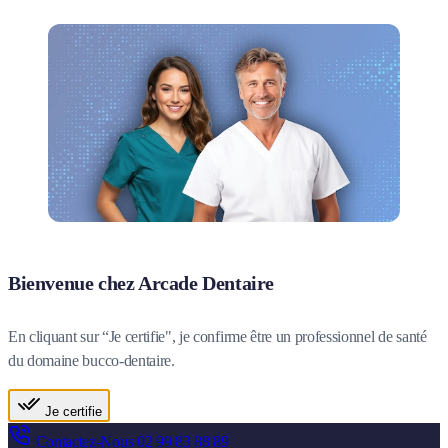
Bienvenue chez Arcade Dentaire
En cliquant sur “Je certifie", je confirme être un professionnel de santé
du domaine bucco-dentaire.
Je certifie
Contactez-Nous
02 99 83 88 89