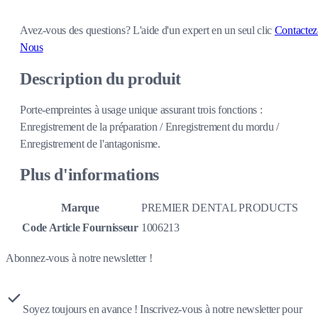
Avez-vous des questions?
L'aide d'un expert en un seul clic
Contactez
Nous
Description du produit
Porte-empreintes à usage unique assurant trois fonctions :
Enregistrement de la préparation / Enregistrement du mordu /
Enregistrement de l'antagonisme.
Plus d'informations
Marque
PREMIER DENTAL PRODUCTS
Code Article Fournisseur
1006213
Abonnez-vous à notre newsletter !
Soyez toujours en avance ! Inscrivez-vous à notre newsletter pour