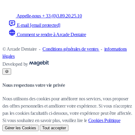
Appelle-nous + 33 (0)3.89.20.25.10
E-mail
[email protected]
Comment se rendre à Arcade Dentaire
© Arcade Dentaire
-
Conditions générales de ventes
-
informations
légales
Developed by
🍪
Nous respectons votre vie privée
Nous utilisons des cookies pour améliorer nos services, vous proposer
des offres personnelles et améliorer votre expérience. Si vous n'acceptez
pas les cookies facultatifs ci-dessous, votre expérience peut être affectée.
Si vous souhaitez en savoir plus, veuillez lire le
Cookies Politique
Gérer les Cookies
Tout accepter