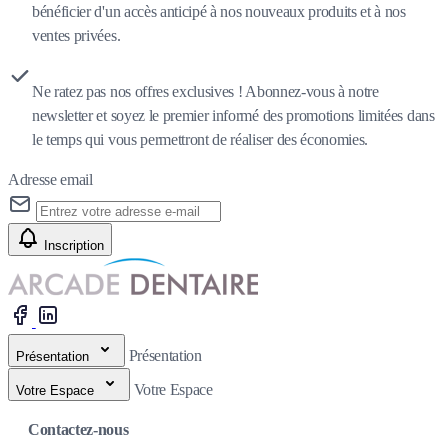
bénéficier d'un accès anticipé à nos nouveaux produits et à nos
ventes privées.
Ne ratez pas nos offres exclusives ! Abonnez-vous à notre
newsletter et soyez le premier informé des promotions limitées dans
le temps qui vous permettront de réaliser des économies.
Adresse email
Inscription
Présentation
Présentation
Votre Espace
Votre Espace
Contactez-nous