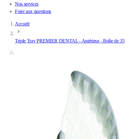
Nos services
Foire aux questions
Accueil
Triple Tray PREMIER DENTAL - Antérieur - Boîte de 35