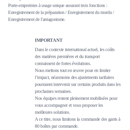
Porte-empreintes à usage unique assurant trois fonctions :
Enregistrement de la préparation / Enregistrement du mordu /
Enregistrement de l'antagonisme.
IMPORTANT
Dans le contexte international actuel, les coûts
des matières premières et du transport
connaissent de fortes évolutions.
Nous mettons tout en œuvre pour en limiter
l’impact, néanmoins des ajustements tarifaires
pourraient intervenir sur certains produits dans les
prochaines semaines.
Nos équipes restent pleinement mobilisées pour
vous accompagner et vous proposer les
meilleures solutions.
A ce titre, nous limitons la commande des gants à
80 boîtes par commande.