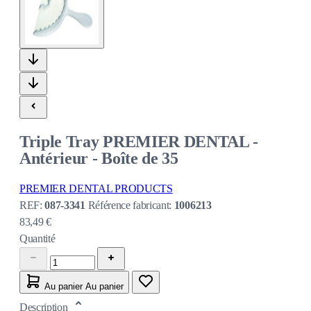
Triple Tray PREMIER DENTAL -
Antérieur - Boîte de 35
PREMIER DENTAL PRODUCTS
REF:
087-3341
Référence fabricant:
1006213
83,49 €
Quantité
Au panier
Au panier
Description