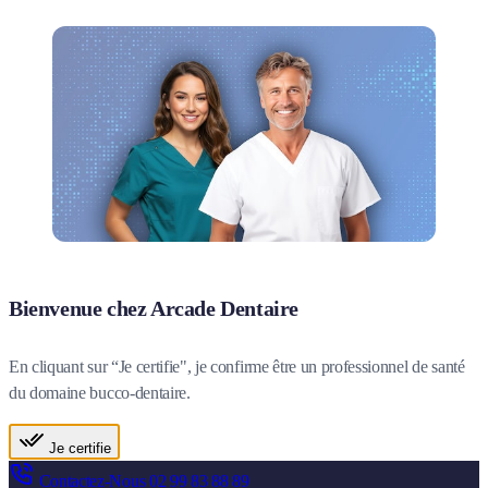
Bienvenue chez Arcade Dentaire
En cliquant sur “Je certifie", je confirme être un professionnel de santé
du domaine bucco-dentaire.
Je certifie
Contactez-Nous
02 99 83 88 89