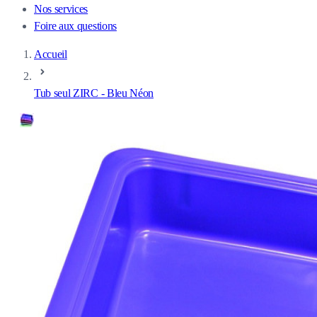
Nos services
Foire aux questions
Accueil
Tub seul ZIRC - Bleu Néon