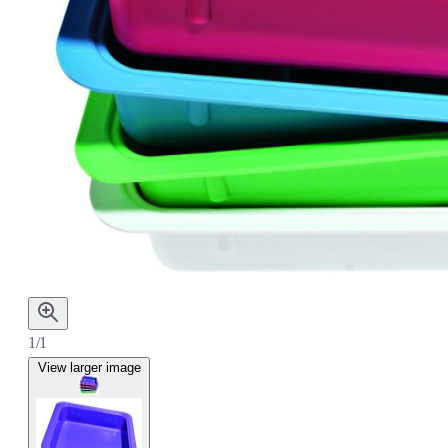
1/1
View larger image