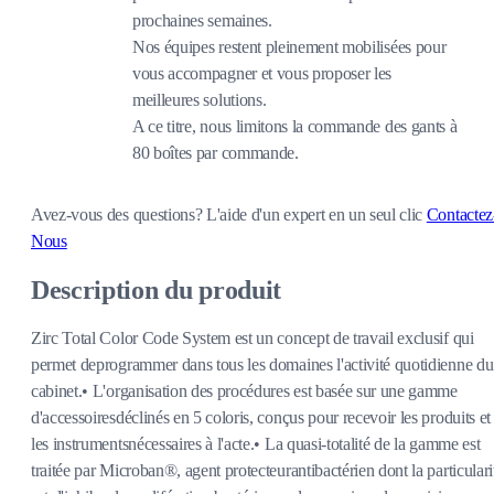
prochaines semaines.
Nos équipes restent pleinement mobilisées pour
vous accompagner et vous proposer les
meilleures solutions.
A ce titre, nous limitons la commande des gants à
80 boîtes par commande.
Avez-vous des questions?
L'aide d'un expert en un seul clic
Contactez
Nous
Description du produit
Zirc Total Color Code System est un concept de travail exclusif qui
permet deprogrammer dans tous les domaines l'activité quotidienne du
cabinet.• L'organisation des procédures est basée sur une gamme
d'accessoiresdéclinés en 5 coloris, conçus pour recevoir les produits et
les instrumentsnécessaires à l'acte.• La quasi-totalité de la gamme est
traitée par Microban®, agent protecteurantibactérien dont la particulari