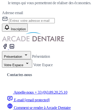
le temps qui vous permettront de réaliser des économies.
Adresse email
Inscription
Présentation
Présentation
Votre Espace
Votre Espace
Contactez-nous
Appelle-nous + 33 (0)3.89.20.25.10
E-mail
[email protected]
Comment se rendre à Arcade Dentaire