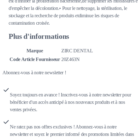
est d'inhiber la prolifération bactérienne,de supprimer les moisissures e
d'empêcher la décoloration.• Pour le nettoyage, la stérilisation, le
stockage et la recherche de produits etdiminue les risques de
contamination croisée.
Plus d'informations
Marque
ZIRC DENTAL
Code Article Fournisseur
20Z463N
Abonnez-vous à notre newsletter !
Soyez toujours en avance ! Inscrivez-vous à notre newsletter pour
bénéficier d'un accès anticipé à nos nouveaux produits et à nos
ventes privées.
Ne ratez pas nos offres exclusives ! Abonnez-vous à notre
newsletter et soyez le premier informé des promotions limitées dans