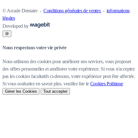
© Arcade Dentaire
-
Conditions générales de ventes
-
informations
légales
Developed by
🍪
Nous respectons votre vie privée
Nous utilisons des cookies pour améliorer nos services, vous proposer
des offres personnelles et améliorer votre expérience. Si vous n'acceptez
pas les cookies facultatifs ci-dessous, votre expérience peut être affectée.
Si vous souhaitez en savoir plus, veuillez lire le
Cookies Politique
Gérer les Cookies
Tout accepter