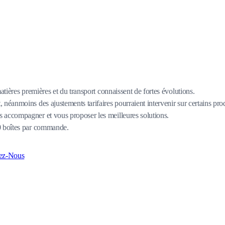
matières premières et du transport connaissent de fortes évolutions.
 néanmoins des ajustements tarifaires pourraient intervenir sur certains pro
 accompagner et vous proposer les meilleures solutions.
80 boîtes par commande.
ez-Nous