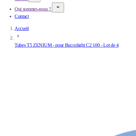
Qui sommes-nous ?
Contact
Accueil
Tubes T5 ZENIUM - pour Buccolight C2 100 - Lot de 4