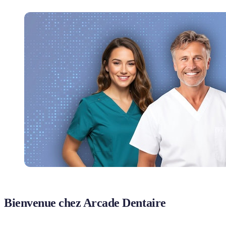
Bienvenue chez Arcade Dentaire