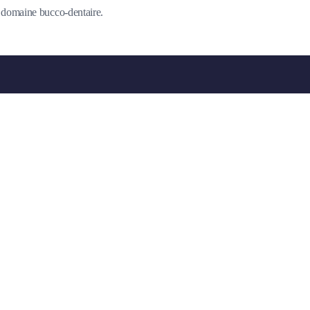
du domaine bucco-dentaire.