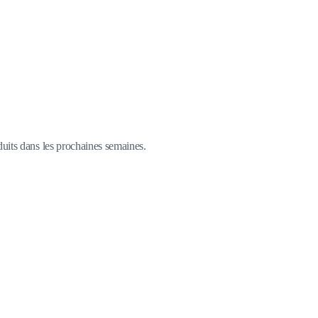
duits dans les prochaines semaines.