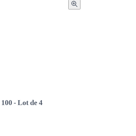
100 - Lot de 4