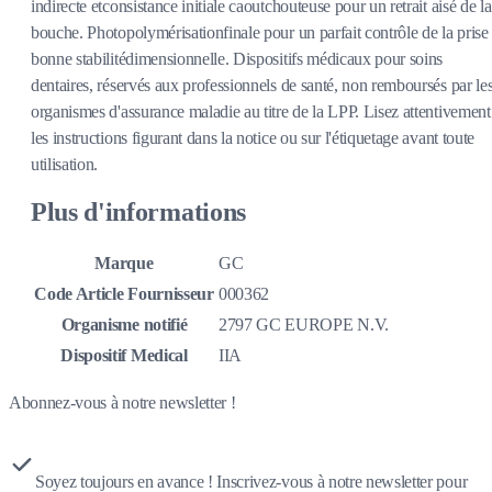
indirecte etconsistance initiale caoutchouteuse pour un retrait aisé de la
bouche. Photopolymérisationfinale pour un parfait contrôle de la prise 
bonne stabilitédimensionnelle. Dispositifs médicaux pour soins
dentaires, réservés aux professionnels de santé, non remboursés par le
organismes d'assurance maladie au titre de la LPP. Lisez attentivement
les instructions figurant dans la notice ou sur l'étiquetage avant toute
utilisation.
Plus d'informations
Marque
GC
Code Article Fournisseur
000362
Organisme notifié
2797 GC EUROPE N.V.
Dispositif Medical
IIA
Abonnez-vous à notre newsletter !
Soyez toujours en avance ! Inscrivez-vous à notre newsletter pour