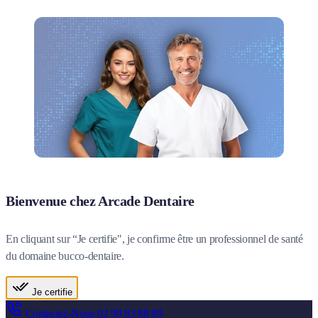
Bienvenue chez Arcade Dentaire
En cliquant sur “Je certifie", je confirme être un professionnel de santé
du domaine bucco-dentaire.
Je certifie
Contactez-Nous
02 99 83 88 89