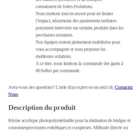
connaissent de fortes évolutions.
Nous mettons tout en œuvre pour en limiter
l’impact, néanmoins des ajustements tarifaires
pourraient intervenir sur certains produits dans les
prochaines semaines.
Nos équipes restent pleinement mobilisées pour
vous accompagner et vous proposer les
meilleures solutions.
A ce titre, nous limitons la commande des gants à
80 boîtes par commande.
Avez-vous des questions?
L'aide d'un expert en un seul clic
Contactez
Nous
Description du produit
Résine acrylique photopolymérisable pour la réalisation de bridges et
couronnesprovisoires esthétiques et complexes. Méthode directe ou