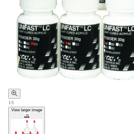
1/1
View larger image