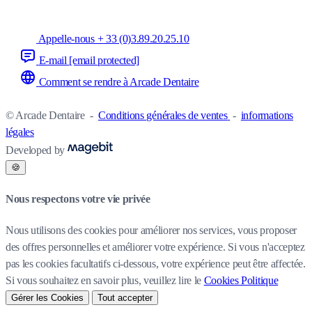
Appelle-nous + 33 (0)3.89.20.25.10
E-mail
[email protected]
Comment se rendre à Arcade Dentaire
© Arcade Dentaire
-
Conditions générales de ventes
-
informations
légales
Developed by
🍪
Nous respectons votre vie privée
Nous utilisons des cookies pour améliorer nos services, vous proposer
des offres personnelles et améliorer votre expérience. Si vous n'acceptez
pas les cookies facultatifs ci-dessous, votre expérience peut être affectée.
Si vous souhaitez en savoir plus, veuillez lire le
Cookies Politique
Gérer les Cookies
Tout accepter