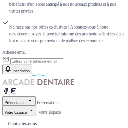
bénéficier d'un accès anticipé à nos nouveaux produits et à nos
ventes privées.
Ne ratez pas nos offres exclusives ! Abonnez-vous à notre
newsletter et soyez le premier informé des promotions limitées dans
le temps qui vous permettront de réaliser des économies.
Adresse email
Inscription
Présentation
Présentation
Votre Espace
Votre Espace
Contactez-nous