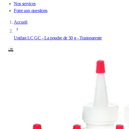
Nos services
Foire aux questions
Accueil
Unifast LC GC - La poudre de 50 g - Transparente