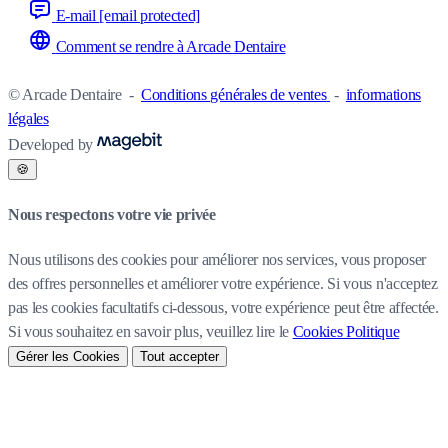
E-mail
[email protected]
Comment se rendre à Arcade Dentaire
© Arcade Dentaire
-
Conditions générales de ventes
-
informations
légales
Developed by
🍪
Nous respectons votre vie privée
Nous utilisons des cookies pour améliorer nos services, vous proposer
des offres personnelles et améliorer votre expérience. Si vous n'acceptez
pas les cookies facultatifs ci-dessous, votre expérience peut être affectée.
Si vous souhaitez en savoir plus, veuillez lire le
Cookies Politique
Gérer les Cookies
Tout accepter