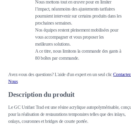
Nous mettons tout en œuvre pour en limiter
l’impact, néanmoins des ajustements tarifaires
pourraient intervenir sur certains produits dans les
prochaines semaines.
Nos équipes restent pleinement mobilisées pour
vous accompagner et vous proposer les
meilleures solutions.
A ce titre, nous limitons la commande des gants à
80 boîtes par commande.
Avez-vous des questions?
L'aide d'un expert en un seul clic
Contactez
Nous
Description du produit
Le GC Unifast Trad est une résine acrylique autopolymérisable, conç
pour la réalisation de restaurations temporaires telles que des inlays,
onlays, couronnes et bridges de courte portée.