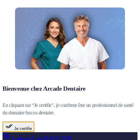
Bienvenue chez Arcade Dentaire
En cliquant sur “Je certifie", je confirme être un professionnel de santé
du domaine bucco-dentaire.
Je certifie
Contactez-Nous
02 99 83 88 89