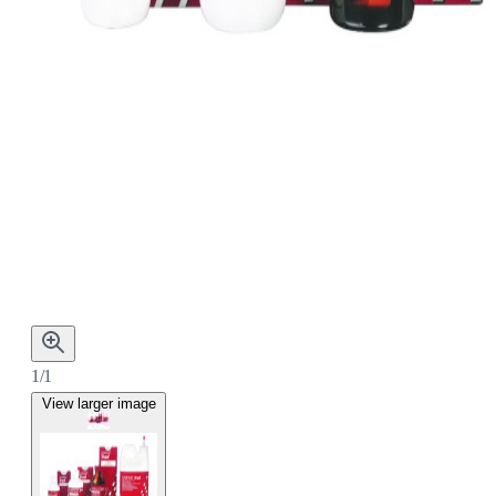
1/1
View larger image