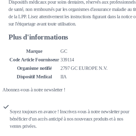
Dispositifs médicaux pour soins dentaires, réservés aux professionnels
de santé, non remboursés par les organismes d'assurance maladie au tit
de la LPP. Lisez attentivement les instructions figurant dans la notice 
sur l'étiquetage avant toute utilisation.
Plus d'informations
Marque
GC
Code Article Fournisseur
339114
Organisme notifié
2797 GC EUROPE N.V.
Dispositif Medical
IIA
Abonnez-vous à notre newsletter !
Soyez toujours en avance ! Inscrivez-vous à notre newsletter pour
bénéficier d'un accès anticipé à nos nouveaux produits et à nos
ventes privées.