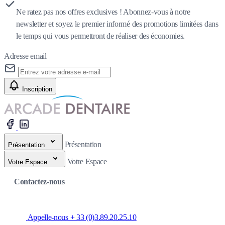
Ne ratez pas nos offres exclusives ! Abonnez-vous à notre
newsletter et soyez le premier informé des promotions limitées dans
le temps qui vous permettront de réaliser des économies.
Adresse email
Inscription
Présentation
Présentation
Votre Espace
Votre Espace
Contactez-nous
Appelle-nous + 33 (0)3.89.20.25.10