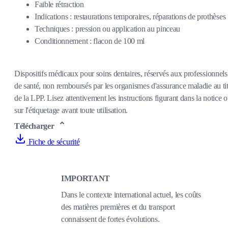
Faible rétraction
Indications : restaurations temporaires, réparations de prothèses
Techniques : pression ou application au pinceau
Conditionnement : flacon de 100 ml
Dispositifs médicaux pour soins dentaires, réservés aux professionnels
de santé, non remboursés par les organismes d'assurance maladie au tit
de la LPP. Lisez attentivement les instructions figurant dans la notice 
sur l'étiquetage avant toute utilisation.
Télécharger
Fiche de sécurité
IMPORTANT
Dans le contexte international actuel, les coûts
des matières premières et du transport
connaissent de fortes évolutions.