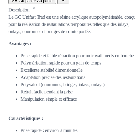
Au panier
Au panier
Description
Le GC Unifast Trad est une résine acrylique autopolymérisable, conç
pour la réalisation de restaurations temporaires telles que des inlays,
onlays, couronnes et bridges de courte portée.
Avantages :
Prise rapide et faible rétraction pour un travail précis en bouche
Polymérisation rapide pour un gain de temps
Excellente stabilité dimensionnelle
Adaptation précise des restaurations
Polyvalent (couronnes, bridges, inlays, onlays)
Retrait facile pendant la prise
Manipulation simple et efficace
Caractéristiques :
Prise rapide : environ 3 minutes