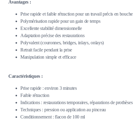
Avantages :
Prise rapide et faible rétraction pour un travail précis en bouche
Polymérisation rapide pour un gain de temps
Excellente stabilité dimensionnelle
Adaptation précise des restaurations
Polyvalent (couronnes, bridges, inlays, onlays)
Retrait facile pendant la prise
Manipulation simple et efficace
Caractéristiques :
Prise rapide : environ 3 minutes
Faible rétraction
Indications : restaurations temporaires, réparations de prothèses
Techniques : pression ou application au pinceau
Conditionnement : flacon de 100 ml