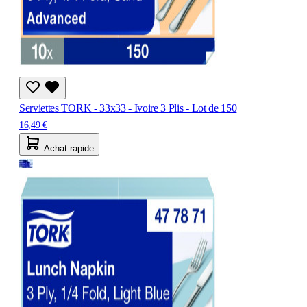
Serviettes TORK - 33x33 - Ivoire 3 Plis - Lot de 150
16,49 €
Achat rapide