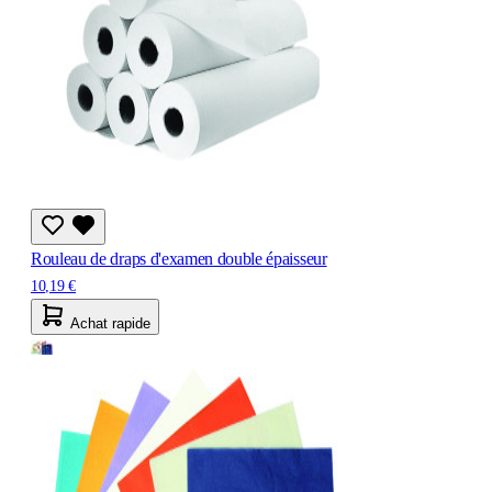
Rouleau de draps d'examen double épaisseur
10,19 €
Achat rapide