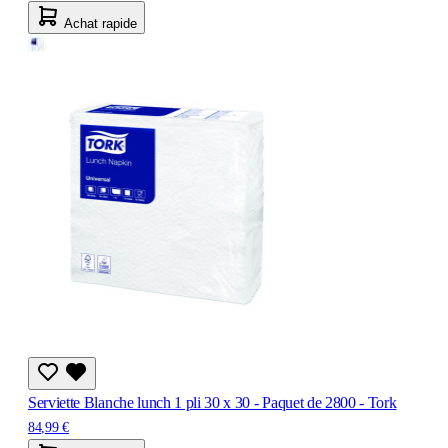
Achat rapide
Serviette Blanche lunch 1 pli 30 x 30 - Paquet de 2800 - Tork
84,99 €