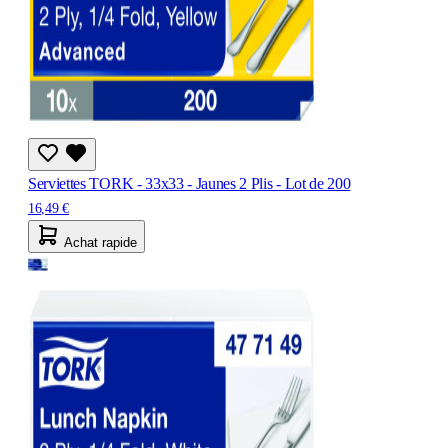
Serviettes TORK - 33x33 - Jaunes 2 Plis - Lot de 200
16,49 €
Achat rapide