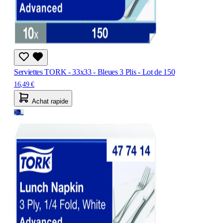
Serviettes TORK - 33x33 - Bleues 3 Plis - Lot de 150
16,49 €
Achat rapide