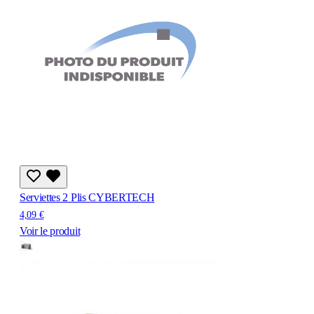
Serviettes 2 Plis CYBERTECH
4,09 €
Voir le produit