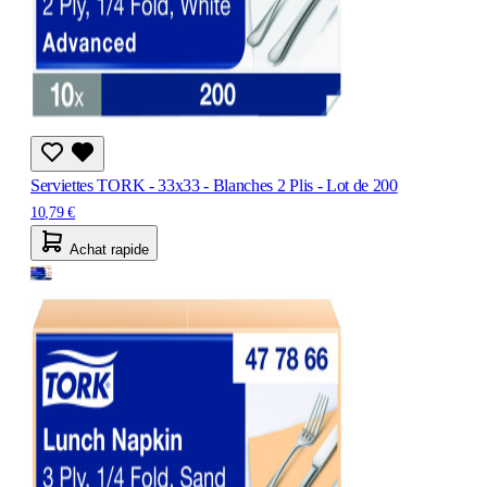
Serviettes TORK - 33x33 - Blanches 2 Plis - Lot de 200
10,79 €
Achat rapide