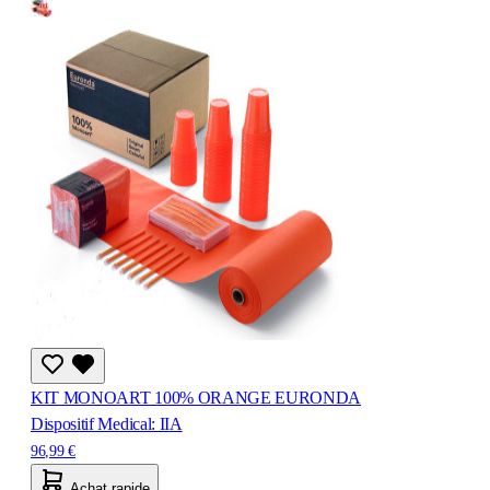
KIT MONOART 100% ORANGE EURONDA
Dispositif Medical: IIA
96,99 €
Achat rapide