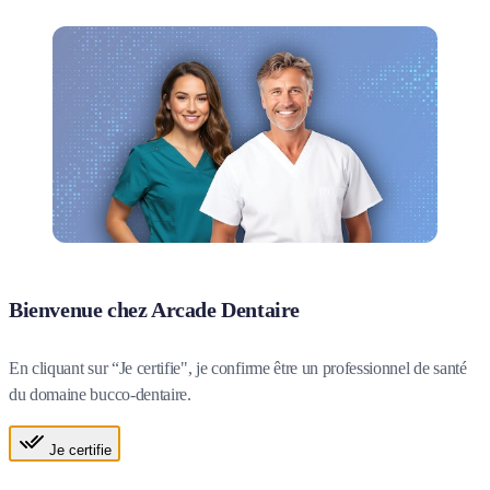
Bienvenue chez Arcade Dentaire
En cliquant sur “Je certifie", je confirme être un professionnel de santé
du domaine bucco-dentaire.
Je certifie