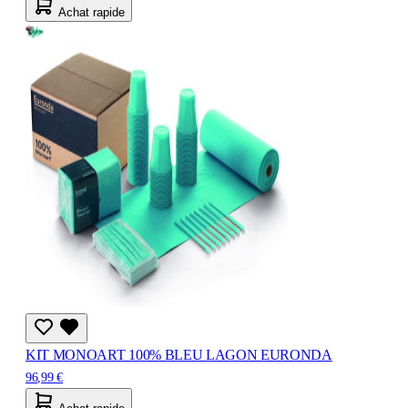
Achat rapide
KIT MONOART 100% BLEU LAGON EURONDA
96,99 €