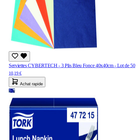
Serviettes CYBERTECH - 3 Plis Bleu Fonce 40x40cm - Lot de 50
10,19 €
Achat rapide