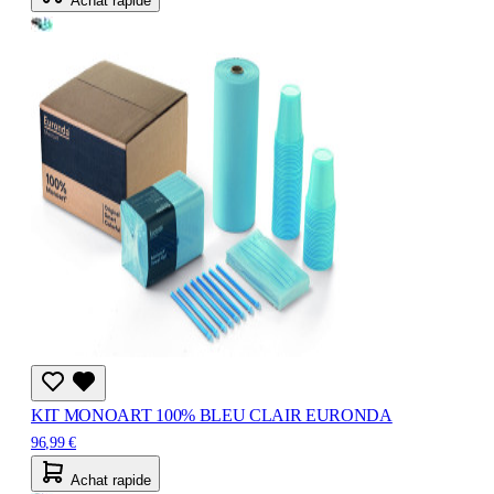
Achat rapide
KIT MONOART 100% BLEU CLAIR EURONDA
96,99 €
Achat rapide