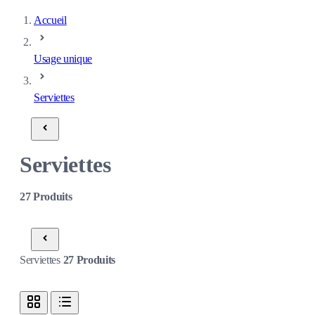
Accueil
Usage unique
Serviettes
Serviettes
27
Produits
Serviettes
27
Produits