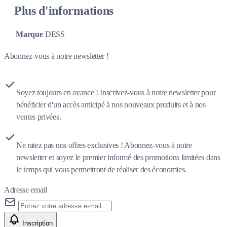
Plus d'informations
Marque
DESS
Abonnez-vous à notre newsletter !
Soyez toujours en avance ! Inscrivez-vous à notre newsletter pour
bénéficier d'un accès anticipé à nos nouveaux produits et à nos
ventes privées.
Ne ratez pas nos offres exclusives ! Abonnez-vous à notre
newsletter et soyez le premier informé des promotions limitées dans
le temps qui vous permettront de réaliser des économies.
Adresse email
Inscription