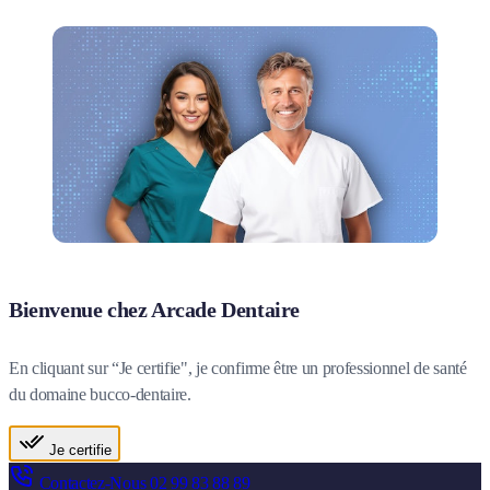
Bienvenue chez Arcade Dentaire
En cliquant sur “Je certifie", je confirme être un professionnel de santé
du domaine bucco-dentaire.
Je certifie
Contactez-Nous
02 99 83 88 89