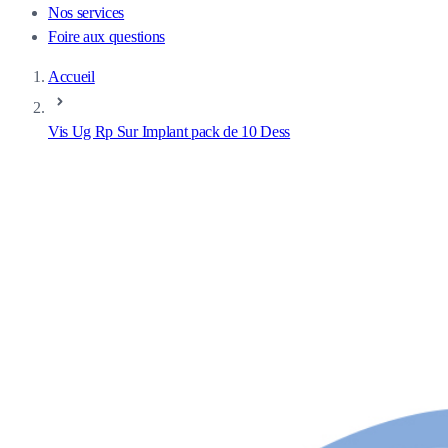
Nos services
Foire aux questions
Accueil
Vis Ug Rp Sur Implant pack de 10 Dess