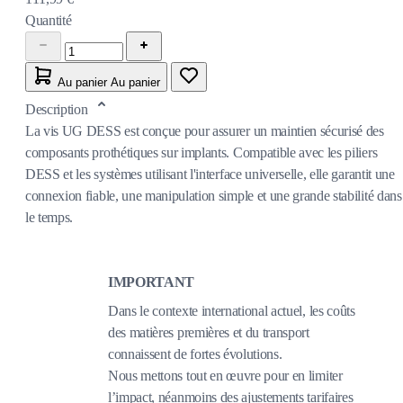
Quantité
Au panier
Au panier
Description
La vis UG DESS est conçue pour assurer un maintien sécurisé des
composants prothétiques sur implants. Compatible avec les piliers
DESS et les systèmes utilisant l'interface universelle, elle garantit une
connexion fiable, une manipulation simple et une grande stabilité dans
le temps.
IMPORTANT
Dans le contexte international actuel, les coûts
des matières premières et du transport
connaissent de fortes évolutions.
Nous mettons tout en œuvre pour en limiter
l’impact, néanmoins des ajustements tarifaires