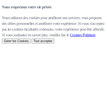
Nous respectons votre vie privée
Nous utilisons des cookies pour améliorer nos services, vous proposer
des offres personnelles et améliorer votre expérience. Si vous n'acceptez
pas les cookies facultatifs ci-dessous, votre expérience peut être affectée.
Si vous souhaitez en savoir plus, veuillez lire le
Cookies Politique
Gérer les Cookies
Tout accepter