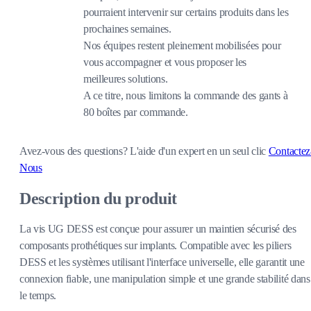
pourraient intervenir sur certains produits dans les
prochaines semaines.
Nos équipes restent pleinement mobilisées pour
vous accompagner et vous proposer les
meilleures solutions.
A ce titre, nous limitons la commande des gants à
80 boîtes par commande.
Avez-vous des questions?
L'aide d'un expert en un seul clic
Contactez
Nous
Description du produit
La vis UG DESS est conçue pour assurer un maintien sécurisé des
composants prothétiques sur implants. Compatible avec les piliers
DESS et les systèmes utilisant l'interface universelle, elle garantit une
connexion fiable, une manipulation simple et une grande stabilité dans
le temps.