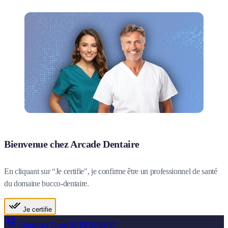
Bienvenue chez Arcade Dentaire
En cliquant sur “Je certifie", je confirme être un professionnel de santé
du domaine bucco-dentaire.
Je certifie
Contactez-Nous
02 99 83 88 89