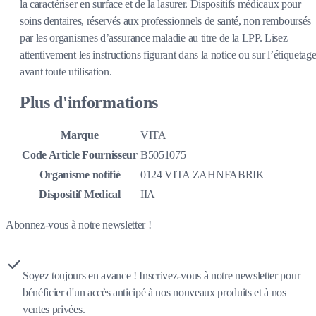
la caractériser en surface et de la lasurer. Dispositifs médicaux pour
soins dentaires, réservés aux professionnels de santé, non remboursés
par les organismes d’assurance maladie au titre de la LPP. Lisez
attentivement les instructions figurant dans la notice ou sur l’étiquetag
avant toute utilisation.
Plus d'informations
Marque
VITA
Code Article Fournisseur
B5051075
Organisme notifié
0124 VITA ZAHNFABRIK
Dispositif Medical
IIA
Abonnez-vous à notre newsletter !
Soyez toujours en avance ! Inscrivez-vous à notre newsletter pour
bénéficier d'un accès anticipé à nos nouveaux produits et à nos
ventes privées.