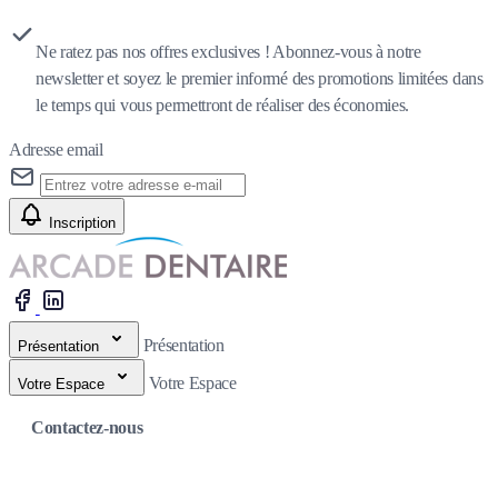
Ne ratez pas nos offres exclusives ! Abonnez-vous à notre
newsletter et soyez le premier informé des promotions limitées dans
le temps qui vous permettront de réaliser des économies.
Adresse email
Inscription
Présentation
Présentation
Votre Espace
Votre Espace
Contactez-nous