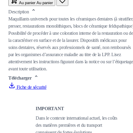
Au panier
Au panier
Description
Maquillants universels pour toutes les céramiques dentaires (à stratifier
presser, restaurations monolithiques, blocs de céramique feldspathique
Possibilité de procéder à une coloration interne de la restauration ou d
la caractériser en surface et de la lasurer. Dispositifs médicaux pour
soins dentaires, réservés aux professionnels de santé, non remboursés
par les organismes d’assurance maladie au titre de la LPP. Lisez
attentivement les instructions figurant dans la notice ou sur l’étiquetag
avant toute utilisation.
Télécharger
Fiche de sécurité
IMPORTANT
Dans le contexte international actuel, les coûts
des matières premières et du transport
connaissent de fortes évolutions.