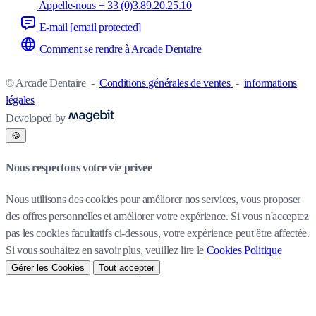
Appelle-nous + 33 (0)3.89.20.25.10
E-mail
[email protected]
Comment se rendre à Arcade Dentaire
© Arcade Dentaire
-
Conditions générales de ventes
-
informations
légales
Developed by
🍪
Nous respectons votre vie privée
Nous utilisons des cookies pour améliorer nos services, vous proposer
des offres personnelles et améliorer votre expérience. Si vous n'acceptez
pas les cookies facultatifs ci-dessous, votre expérience peut être affectée.
Si vous souhaitez en savoir plus, veuillez lire le
Cookies Politique
Gérer les Cookies
Tout accepter