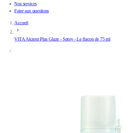
Nos services
Foire aux questions
Accueil
VITA Akzent Plus Glaze - Spray - Le flacon de 75 ml