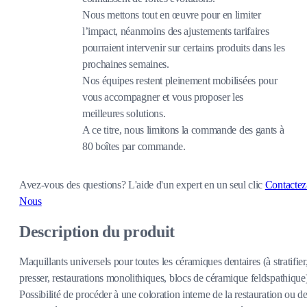
Nous mettons tout en œuvre pour en limiter
l’impact, néanmoins des ajustements tarifaires
pourraient intervenir sur certains produits dans les
prochaines semaines.
Nos équipes restent pleinement mobilisées pour
vous accompagner et vous proposer les
meilleures solutions.
A ce titre, nous limitons la commande des gants à
80 boîtes par commande.
Avez-vous des questions?
L'aide d'un expert en un seul clic
Contactez
Nous
Description du produit
Maquillants universels pour toutes les céramiques dentaires (à stratifier
presser, restaurations monolithiques, blocs de céramique feldspathique
Possibilité de procéder à une coloration interne de la restauration ou d